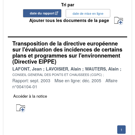
Tri par
date du rapport
date de mise en ligne
Ajouter tous les documents de la page
Transposition de la directive européenne
sur l'évaluation des incidences de certains
plans et programmes sur l'environnement
(Directive EIPPE)
LAFONT, Jean
LAVOISIER, Alain
WAUTERS, Alain
CONSEIL GENERAL DES PONTS ET CHAUSSEES (CGPC)
Rapport: sept. 2003
Mise en ligne: déc. 2005
Affaire
n°004104-01
Accéder à la notice
1