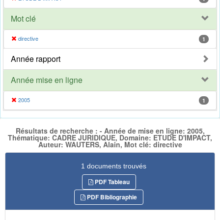
Mot clé
directive
1
Année rapport
Année mise en ligne
2005
1
Résultats de recherche : - Année de mise en ligne: 2005,
Thématique: CADRE JURIDIQUE, Domaine: ETUDE D'IMPACT,
Auteur: WAUTERS, Alain, Mot clé: directive
1 documents trouvés
PDF Tableau
PDF Bibliographie