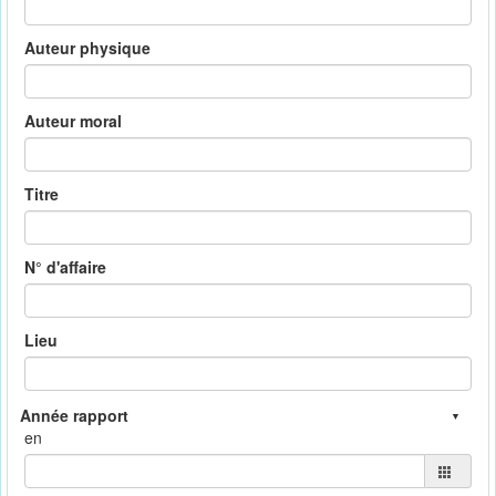
Auteur physique
Auteur moral
Titre
N° d'affaire
Lieu
en