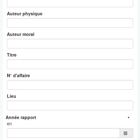
Auteur physique
Auteur moral
Titre
N° d'affaire
Lieu
en