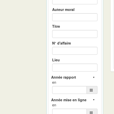
Auteur moral
Titre
N° d'affaire
Lieu
en
en