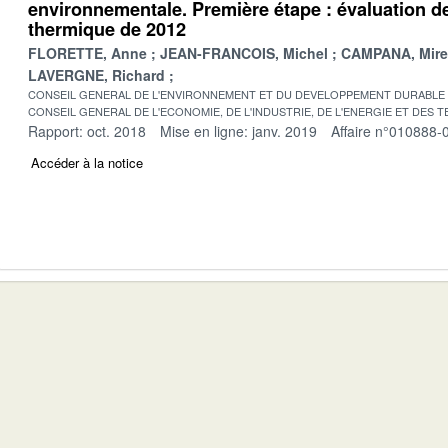
environnementale. Première étape : évaluation d
thermique de 2012
FLORETTE, Anne
JEAN-FRANCOIS, Michel
CAMPANA, Mirei
LAVERGNE, Richard
CONSEIL GENERAL DE L'ENVIRONNEMENT ET DU DEVELOPPEMENT DURABLE
CONSEIL GENERAL DE L'ECONOMIE, DE L'INDUSTRIE, DE L'ENERGIE ET DES 
Rapport: oct. 2018
Mise en ligne: janv. 2019
Affaire n°010888-
Accéder à la notice