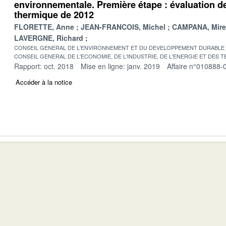
environnementale. Première étape : évaluation d
thermique de 2012
FLORETTE, Anne
JEAN-FRANCOIS, Michel
CAMPANA, Mirei
LAVERGNE, Richard
CONSEIL GENERAL DE L'ENVIRONNEMENT ET DU DEVELOPPEMENT DURABLE
CONSEIL GENERAL DE L'ECONOMIE, DE L'INDUSTRIE, DE L'ENERGIE ET DES 
Rapport: oct. 2018
Mise en ligne: janv. 2019
Affaire n°010888-
Accéder à la notice