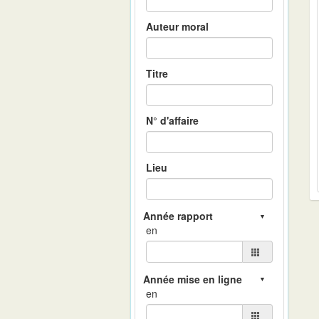
Auteur moral
Titre
N° d'affaire
Lieu
en
en