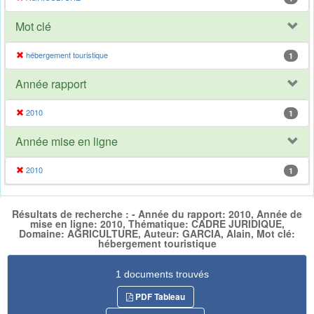
Mot clé
hébergement touristique
1
Année rapport
2010
1
Année mise en ligne
2010
1
Résultats de recherche : - Année du rapport: 2010, Année de
mise en ligne: 2010, Thématique: CADRE JURIDIQUE,
Domaine: AGRICULTURE, Auteur: GARCIA, Alain, Mot clé:
hébergement touristique
1 documents trouvés
PDF Tableau