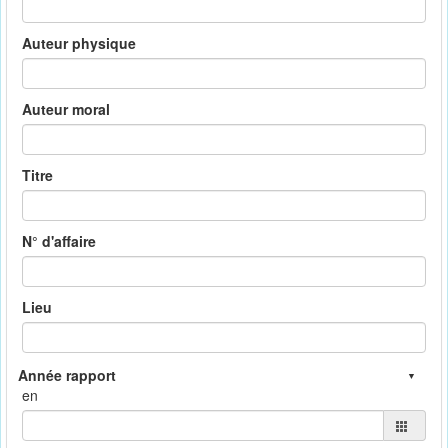
Auteur physique
Auteur moral
Titre
N° d'affaire
Lieu
en