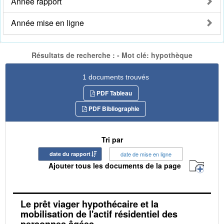
Année rapport
Année mise en ligne
Résultats de recherche : - Mot clé: hypothèque
1 documents trouvés
PDF Tableau
PDF Bibliographie
Tri par
date du rapport
date de mise en ligne
Ajouter tous les documents de la page
Le prêt viager hypothécaire et la
mobilisation de l'actif résidentiel des
personnes âgées