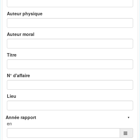
Auteur physique
Auteur moral
Titre
N° d'affaire
Lieu
en