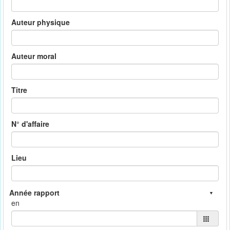
Auteur physique
Auteur moral
Titre
N° d'affaire
Lieu
en