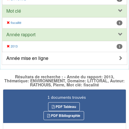
Mot clé
fiscalité
1
Année rapport
2013
1
Année mise en ligne
Résultats de recherche : - Année du rapport: 2013,
Thématique: ENVIRONNEMENT, Domaine: LITTORAL, Auteur:
RATHOUIS, Pierre, Mot clé: fiscalité
1 documents trouvés
PDF Tableau
PDF Bibliographie