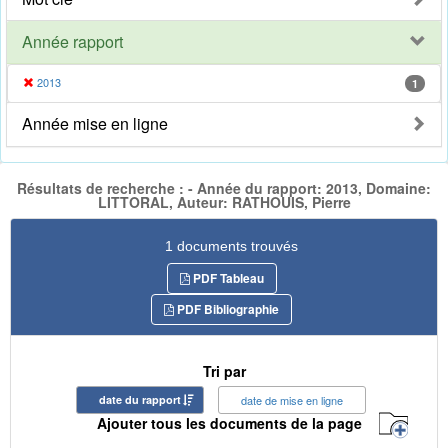
Année rapport
2013
1
Année mise en ligne
Résultats de recherche : - Année du rapport: 2013, Domaine:
LITTORAL, Auteur: RATHOUIS, Pierre
1 documents trouvés
PDF Tableau
PDF Bibliographie
Tri par
date du rapport
date de mise en ligne
Ajouter tous les documents de la page