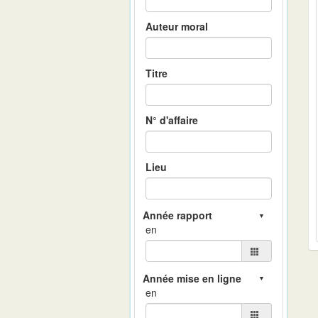
Auteur moral
Titre
N° d'affaire
Lieu
en
en