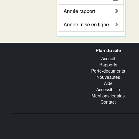
Année rapport
Année mise en ligne
Navigation
Plan du site
transverse
Accueil
Rapports
Porte-documents
Nouveautés
Aide
Accessibilité
Mentions légales
Contact