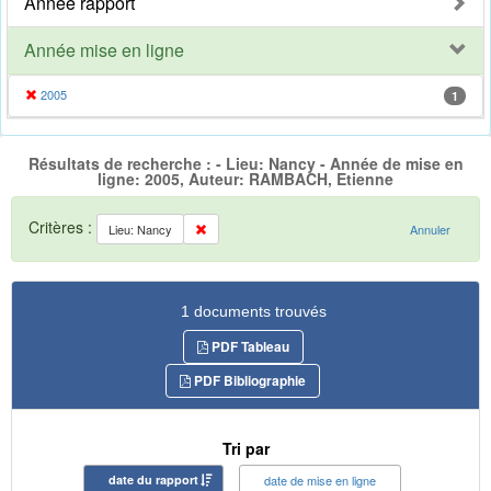
Année rapport
Année mise en ligne
2005
1
Résultats de recherche : - Lieu: Nancy - Année de mise en
ligne: 2005, Auteur: RAMBACH, Etienne
Critères :
Lieu: Nancy
Annuler
1 documents trouvés
PDF Tableau
PDF Bibliographie
Tri par
date du rapport
date de mise en ligne