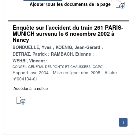
Ajouter tous les documents de la page
Enquête sur l'accident du train 261 PARIS-
MUNICH survenu le 6 novembre 2002 à
Nancy
BONDUELLE, Yves
KOENIG, Jean-Gérard
DETRAZ, Patrick
RAMBACH, Etienne
WEHBI, Vincent
CONSEIL GENERAL DES PONTS ET CHAUSSEES (CGPC)
Rapport: avr. 2004
Mise en ligne: déc. 2005
Affaire
n°004134-01
Accéder à la notice
1