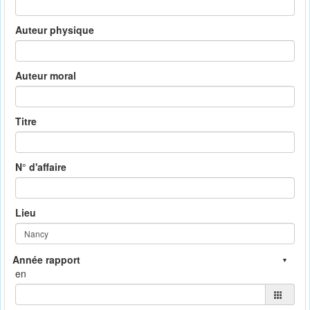
Auteur physique
Auteur moral
Titre
N° d'affaire
Lieu
en