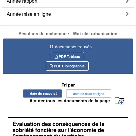
Année rapport
Année mise en ligne
Résultats de recherche : - Mot clé: urbanisation
11 documents trouvés
PDF Tableau
PDF Bibliographie
Tri par
date du rapport
date de mise en ligne
Ajouter tous les documents de la page
Évaluation des conséquences de la
sobriété foncière sur l'économie de
l'aménagement du territoire