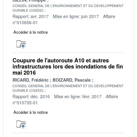
CONSEIL GENERAL DE L'ENVIRONNEMENT ET DU DEVELOPPEMENT
DURABLE (CGEDD)
Rapport: avr. 2017
Mise en ligne: juin 2017
Affaire
n°010656-01
Accéder à la notice
Coupure de l'autoroute A10 et autres
infrastructures lors des inondations de fin
mai 2016
RICARD, Frédéric
BOIZARD, Pascale
CONSEIL GENERAL DE L'ENVIRONNEMENT ET DU DEVELOPPEMENT
DURABLE (CGEDD)
Rapport: déc. 2016
Mise en ligne: févr. 2017
Affaire
n°010735-01
Accéder à la notice