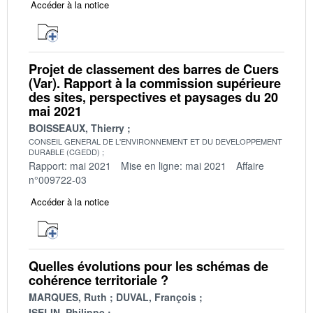
Accéder à la notice
Projet de classement des barres de Cuers
(Var). Rapport à la commission supérieure
des sites, perspectives et paysages du 20
mai 2021
BOISSEAUX, Thierry
CONSEIL GENERAL DE L'ENVIRONNEMENT ET DU DEVELOPPEMENT
DURABLE (CGEDD)
Rapport: mai 2021
Mise en ligne: mai 2021
Affaire
n°009722-03
Accéder à la notice
Quelles évolutions pour les schémas de
cohérence territoriale ?
MARQUES, Ruth
DUVAL, François
ISELIN, Philippe