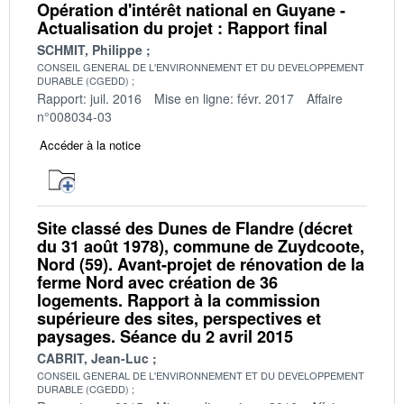
Opération d'intérêt national en Guyane -
Actualisation du projet : Rapport final
SCHMIT, Philippe
CONSEIL GENERAL DE L'ENVIRONNEMENT ET DU DEVELOPPEMENT
DURABLE (CGEDD)
Rapport: juil. 2016
Mise en ligne: févr. 2017
Affaire
n°008034-03
Accéder à la notice
Site classé des Dunes de Flandre (décret
du 31 août 1978), commune de Zuydcoote,
Nord (59). Avant-projet de rénovation de la
ferme Nord avec création de 36
logements. Rapport à la commission
supérieure des sites, perspectives et
paysages. Séance du 2 avril 2015
CABRIT, Jean-Luc
CONSEIL GENERAL DE L'ENVIRONNEMENT ET DU DEVELOPPEMENT
DURABLE (CGEDD)