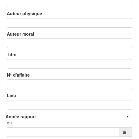
Auteur physique
Auteur moral
Titre
N° d'affaire
Lieu
en