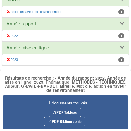
action en faveur de l'environnement
1
Année rapport
2022
1
Année mise en ligne
2023
1
Résultats de recherche : - Année du rapport: 2022, Année de
mise en ligne: 2023, Thématique: METHODES - TECHNIQUES,
Auteur: GRAVIER-BARDET, Mireille, Mot clé: action en faveur
de l'environnement
1 documents trouvés
PDF Tableau
PDF Bibliographie