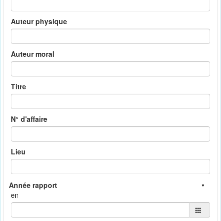
Auteur physique
Auteur moral
Titre
N° d'affaire
Lieu
en