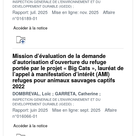
INSPECTION GENERALE DE L'ENVIRONNEMENT ET DU
DEVELOPPEMENT DURABLE (IGEDD)
Rapport: juil. 2025
Mise en ligne: nov. 2025
Affaire
n°016189-01
Accéder à la notice
Mission d’évaluation de la demande
d’autorisation d’ouverture du refuge
portée par le projet « Big Cats », lauréat de
l’appel à manifestation d’intérêt (AMI)
refuges pour animaux sauvages captifs
2022
DOMBREVAL, Loïc
GARRETA, Catherine
INSPECTION GENERALE DE L'ENVIRONNEMENT ET DU
DEVELOPPEMENT DURABLE (IGEDD)
Rapport: juin 2025
Mise en ligne: sept. 2025
Affaire
n°016066-01
Accéder à la notice