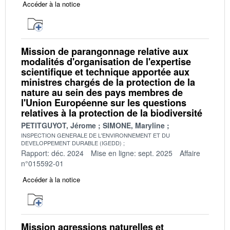
Accéder à la notice
Mission de parangonnage relative aux
modalités d'organisation de l'expertise
scientifique et technique apportée aux
ministres chargés de la protection de la
nature au sein des pays membres de
l'Union Européenne sur les questions
relatives à la protection de la biodiversité
PETITGUYOT, Jérome
SIMONE, Maryline
INSPECTION GENERALE DE L'ENVIRONNEMENT ET DU
DEVELOPPEMENT DURABLE (IGEDD)
Rapport: déc. 2024
Mise en ligne: sept. 2025
Affaire
n°015592-01
Accéder à la notice
Mission agressions naturelles et