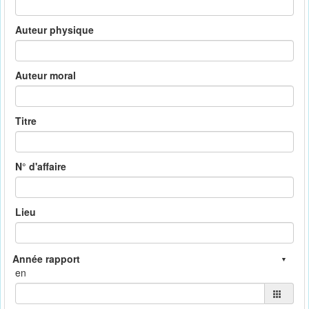
Auteur physique
Auteur moral
Titre
N° d'affaire
Lieu
en