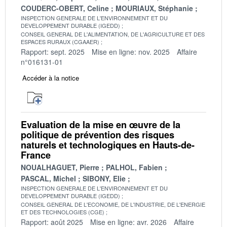
COUDERC-OBERT, Celine
MOURIAUX, Stéphanie
INSPECTION GENERALE DE L'ENVIRONNEMENT ET DU
DEVELOPPEMENT DURABLE (IGEDD)
CONSEIL GENERAL DE L'ALIMENTATION, DE L'AGRICULTURE ET DES
ESPACES RURAUX (CGAAER)
Rapport: sept. 2025
Mise en ligne: nov. 2025
Affaire
n°016131-01
Accéder à la notice
Evaluation de la mise en œuvre de la
politique de prévention des risques
naturels et technologiques en Hauts-de-
France
NOUALHAGUET, Pierre
PALHOL, Fabien
PASCAL, Michel
SIBONY, Elie
INSPECTION GENERALE DE L'ENVIRONNEMENT ET DU
DEVELOPPEMENT DURABLE (IGEDD)
CONSEIL GENERAL DE L'ECONOMIE, DE L'INDUSTRIE, DE L'ENERGIE
ET DES TECHNOLOGIES (CGE)
Rapport: août 2025
Mise en ligne: avr. 2026
Affaire