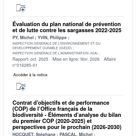
Évaluation du plan national de prévention
et de lutte contre les sargasses 2022-2025
PY, Michel
YVIN, Philippe
INSPECTION GENERALE DE L'ENVIRONNEMENT ET DU
DEVELOPPEMENT DURABLE (IGEDD)
INSPECTION GENERALE DE L'ADMINISTRATION (IGA)
Rapport: oct. 2025
Mise en ligne: févr. 2026
Affaire
n°016285-01
Accéder à la notice
Contrat d’objectifs et de performance
(COP) de l’Office français de la
biodiversité - Éléments d’analyse du bilan
du premier COP (2020-2025) et
perspectives pour le prochain (2026-2030)
HOCQUET, Stéphane
PASCAL, Michel