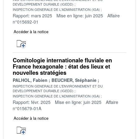
DEVELOPPEMENT DURABLE (IGEDD)
INSPECTION GENERALE DE L'ADMINISTRATION (IGA)
Rapport: mars 2025
Mise en ligne: juin 2025
Affaire
n°015692-01
Accéder à la notice
Comitologie internationale fluviale en
France hexagonale : état des lieux et
nouvelles stratégies
PALHOL, Fabien
BEUCHER, Stéphanie
INSPECTION GENERALE DE L'ENVIRONNEMENT ET DU
DEVELOPPEMENT DURABLE (IGEDD)
INSPECTION GENERALE DE L'ADMINISTRATION (IGA)
Rapport: févr. 2025
Mise en ligne: juin 2025
Affaire
n°015679-01A
Accéder à la notice