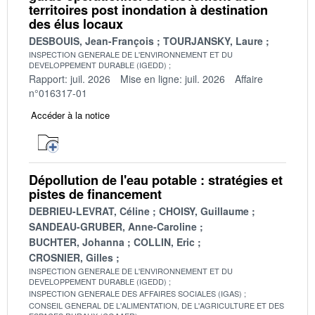
territoires post inondation à destination
des élus locaux
DESBOUIS, Jean-François
TOURJANSKY, Laure
INSPECTION GENERALE DE L'ENVIRONNEMENT ET DU
DEVELOPPEMENT DURABLE (IGEDD)
Rapport: juil. 2026
Mise en ligne: juil. 2026
Affaire
n°016317-01
Accéder à la notice
Dépollution de l'eau potable : stratégies et
pistes de financement
DEBRIEU-LEVRAT, Céline
CHOISY, Guillaume
SANDEAU-GRUBER, Anne-Caroline
BUCHTER, Johanna
COLLIN, Eric
CROSNIER, Gilles
INSPECTION GENERALE DE L'ENVIRONNEMENT ET DU
DEVELOPPEMENT DURABLE (IGEDD)
INSPECTION GENERALE DES AFFAIRES SOCIALES (IGAS)
CONSEIL GENERAL DE L'ALIMENTATION, DE L'AGRICULTURE ET DES