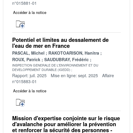
n°015881-01
Accéder à la notice
Potentiel et limites au dessalement de
l'eau de mer en France
PASCAL, Michel
RAKOTOARISON, Hanitra
ROUX, Patrick
SAUDUBRAY, Frédéric
INSPECTION GENERALE DE L'ENVIRONNEMENT ET DU
DEVELOPPEMENT DURABLE (IGEDD)
Rapport: juil. 2025
Mise en ligne: sept. 2025
Affaire
n°015883-01
Accéder à la notice
Mission d'expertise conjointe sur le risque
d'avalanche pour améliorer la prévention
et renforcer la sécurité des personnes -