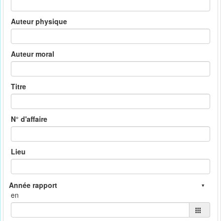
Auteur physique
Auteur moral
Titre
N° d'affaire
Lieu
en