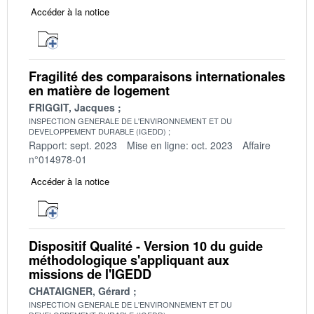
Accéder à la notice
Fragilité des comparaisons internationales
en matière de logement
FRIGGIT, Jacques
INSPECTION GENERALE DE L'ENVIRONNEMENT ET DU
DEVELOPPEMENT DURABLE (IGEDD)
Rapport: sept. 2023
Mise en ligne: oct. 2023
Affaire
n°014978-01
Accéder à la notice
Dispositif Qualité - Version 10 du guide
méthodologique s'appliquant aux
missions de l'IGEDD
CHATAIGNER, Gérard
INSPECTION GENERALE DE L'ENVIRONNEMENT ET DU