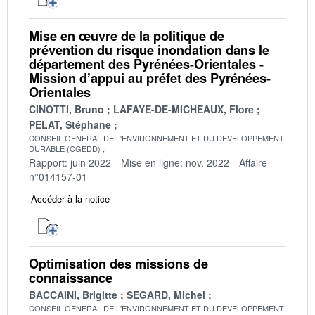
Mise en œuvre de la politique de
prévention du risque inondation dans le
département des Pyrénées-Orientales -
Mission d’appui au préfet des Pyrénées-
Orientales
CINOTTI, Bruno
LAFAYE-DE-MICHEAUX, Flore
PELAT, Stéphane
CONSEIL GENERAL DE L'ENVIRONNEMENT ET DU DEVELOPPEMENT
DURABLE (CGEDD)
Rapport: juin 2022
Mise en ligne: nov. 2022
Affaire
n°014157-01
Accéder à la notice
Optimisation des missions de
connaissance
BACCAINI, Brigitte
SEGARD, Michel
CONSEIL GENERAL DE L'ENVIRONNEMENT ET DU DEVELOPPEMENT