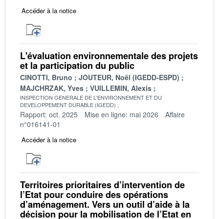
Accéder à la notice
L'évaluation environnementale des projets
et la participation du public
CINOTTI, Bruno
JOUTEUR, Noël (IGEDD-ESPD)
MAJCHRZAK, Yves
VUILLEMIN, Alexis
INSPECTION GENERALE DE L'ENVIRONNEMENT ET DU
DEVELOPPEMENT DURABLE (IGEDD)
Rapport: oct. 2025
Mise en ligne: mai 2026
Affaire
n°016141-01
Accéder à la notice
Territoires prioritaires d’intervention de
l’Etat pour conduire des opérations
d’aménagement. Vers un outil d’aide à la
décision pour la mobilisation de l’Etat en