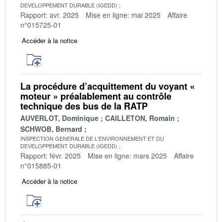
DEVELOPPEMENT DURABLE (IGEDD)
Rapport: avr. 2025
Mise en ligne: mai 2025
Affaire
n°015725-01
Accéder à la notice
La procédure d’acquittement du voyant «
moteur » préalablement au contrôle
technique des bus de la RATP
AUVERLOT, Dominique
CAILLETON, Romain
SCHWOB, Bernard
INSPECTION GENERALE DE L'ENVIRONNEMENT ET DU
DEVELOPPEMENT DURABLE (IGEDD)
Rapport: févr. 2025
Mise en ligne: mars 2025
Affaire
n°015885-01
Accéder à la notice