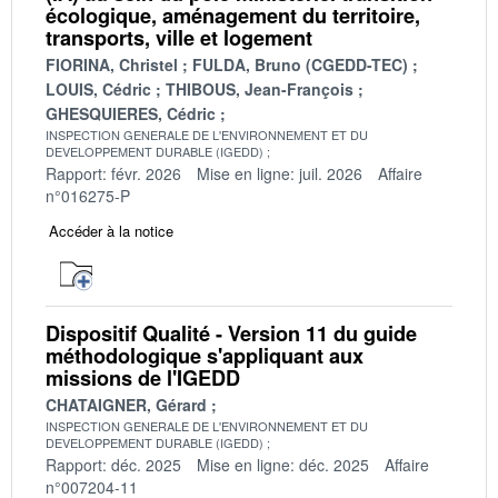
écologique, aménagement du territoire,
transports, ville et logement
FIORINA, Christel
FULDA, Bruno (CGEDD-TEC)
LOUIS, Cédric
THIBOUS, Jean-François
GHESQUIERES, Cédric
INSPECTION GENERALE DE L'ENVIRONNEMENT ET DU
DEVELOPPEMENT DURABLE (IGEDD)
Rapport: févr. 2026
Mise en ligne: juil. 2026
Affaire
n°016275-P
Accéder à la notice
Dispositif Qualité - Version 11 du guide
méthodologique s'appliquant aux
missions de l'IGEDD
CHATAIGNER, Gérard
INSPECTION GENERALE DE L'ENVIRONNEMENT ET DU
DEVELOPPEMENT DURABLE (IGEDD)
Rapport: déc. 2025
Mise en ligne: déc. 2025
Affaire
n°007204-11