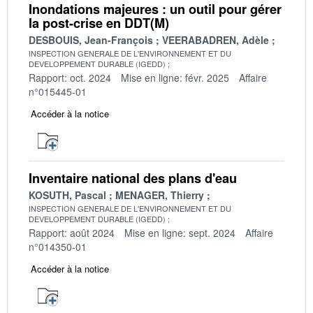
Inondations majeures : un outil pour gérer
la post-crise en DDT(M)
DESBOUIS, Jean-François
VEERABADREN, Adèle
INSPECTION GENERALE DE L'ENVIRONNEMENT ET DU
DEVELOPPEMENT DURABLE (IGEDD)
Rapport: oct. 2024
Mise en ligne: févr. 2025
Affaire
n°015445-01
Accéder à la notice
Inventaire national des plans d'eau
KOSUTH, Pascal
MENAGER, Thierry
INSPECTION GENERALE DE L'ENVIRONNEMENT ET DU
DEVELOPPEMENT DURABLE (IGEDD)
Rapport: août 2024
Mise en ligne: sept. 2024
Affaire
n°014350-01
Accéder à la notice