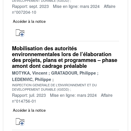
DEVELOPPEMENT DURABLE (IGEDD)
Rapport: sept. 2023
Mise en ligne: mars 2024
Affaire
n°007204-10
Accéder à la notice
Mobilisation des autorités
environnementales lors de l’élaboration
des projets, plans et programmes – phase
amont dont cadrage préalable
MOTYKA, Vincent
GRATADOUR, Philippe
LEDENVIC, Philippe
INSPECTION GENERALE DE L'ENVIRONNEMENT ET DU
DEVELOPPEMENT DURABLE (IGEDD)
Rapport: juil. 2023
Mise en ligne: mars 2024
Affaire
n°014756-01
Accéder à la notice