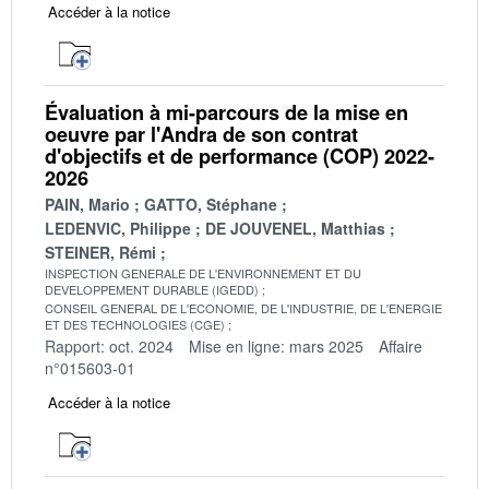
Accéder à la notice
Évaluation à mi-parcours de la mise en
oeuvre par l'Andra de son contrat
d'objectifs et de performance (COP) 2022-
2026
PAIN, Mario
GATTO, Stéphane
LEDENVIC, Philippe
DE JOUVENEL, Matthias
STEINER, Rémi
INSPECTION GENERALE DE L'ENVIRONNEMENT ET DU
DEVELOPPEMENT DURABLE (IGEDD)
CONSEIL GENERAL DE L'ECONOMIE, DE L'INDUSTRIE, DE L'ENERGIE
ET DES TECHNOLOGIES (CGE)
Rapport: oct. 2024
Mise en ligne: mars 2025
Affaire
n°015603-01
Accéder à la notice