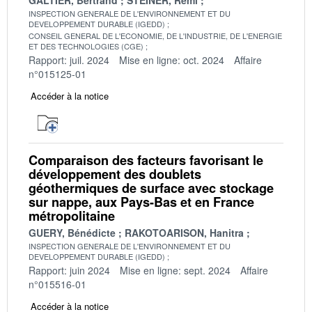
INSPECTION GENERALE DE L'ENVIRONNEMENT ET DU
DEVELOPPEMENT DURABLE (IGEDD)
CONSEIL GENERAL DE L'ECONOMIE, DE L'INDUSTRIE, DE L'ENERGIE
ET DES TECHNOLOGIES (CGE)
Rapport: juil. 2024
Mise en ligne: oct. 2024
Affaire
n°015125-01
Accéder à la notice
Comparaison des facteurs favorisant le
développement des doublets
géothermiques de surface avec stockage
sur nappe, aux Pays-Bas et en France
métropolitaine
GUERY, Bénédicte
RAKOTOARISON, Hanitra
INSPECTION GENERALE DE L'ENVIRONNEMENT ET DU
DEVELOPPEMENT DURABLE (IGEDD)
Rapport: juin 2024
Mise en ligne: sept. 2024
Affaire
n°015516-01
Accéder à la notice