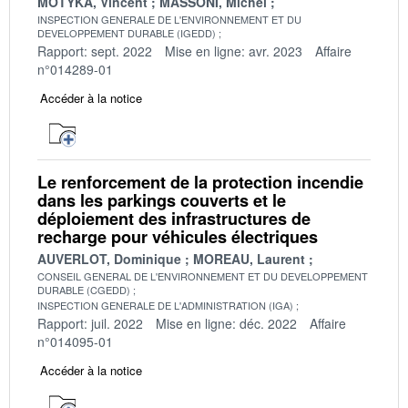
MOTYKA, Vincent
MASSONI, Michel
INSPECTION GENERALE DE L'ENVIRONNEMENT ET DU
DEVELOPPEMENT DURABLE (IGEDD)
Rapport: sept. 2022
Mise en ligne: avr. 2023
Affaire
n°014289-01
Accéder à la notice
Le renforcement de la protection incendie
dans les parkings couverts et le
déploiement des infrastructures de
recharge pour véhicules électriques
AUVERLOT, Dominique
MOREAU, Laurent
CONSEIL GENERAL DE L'ENVIRONNEMENT ET DU DEVELOPPEMENT
DURABLE (CGEDD)
INSPECTION GENERALE DE L'ADMINISTRATION (IGA)
Rapport: juil. 2022
Mise en ligne: déc. 2022
Affaire
n°014095-01
Accéder à la notice