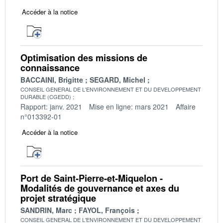
Accéder à la notice
Optimisation des missions de
connaissance
BACCAINI, Brigitte
SEGARD, Michel
CONSEIL GENERAL DE L'ENVIRONNEMENT ET DU DEVELOPPEMENT
DURABLE (CGEDD)
Rapport: janv. 2021
Mise en ligne: mars 2021
Affaire
n°013392-01
Accéder à la notice
Port de Saint-Pierre-et-Miquelon -
Modalités de gouvernance et axes du
projet stratégique
SANDRIN, Marc
FAYOL, François
CONSEIL GENERAL DE L'ENVIRONNEMENT ET DU DEVELOPPEMENT