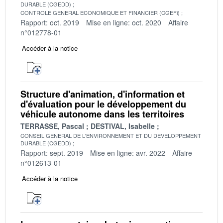
DURABLE (CGEDD)
CONTROLE GENERAL ECONOMIQUE ET FINANCIER (CGEFi)
Rapport: oct. 2019
Mise en ligne: oct. 2020
Affaire
n°012778-01
Accéder à la notice
Structure d'animation, d'information et
d'évaluation pour le développement du
véhicule autonome dans les territoires
TERRASSE, Pascal
DESTIVAL, Isabelle
CONSEIL GENERAL DE L'ENVIRONNEMENT ET DU DEVELOPPEMENT
DURABLE (CGEDD)
Rapport: sept. 2019
Mise en ligne: avr. 2022
Affaire
n°012613-01
Accéder à la notice