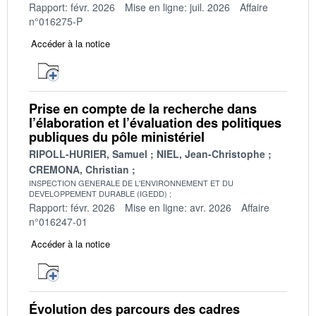
Rapport: févr. 2026
Mise en ligne: juil. 2026
Affaire
n°016275-P
Accéder à la notice
Prise en compte de la recherche dans
l’élaboration et l’évaluation des politiques
publiques du pôle ministériel
RIPOLL-HURIER, Samuel
NIEL, Jean-Christophe
CREMONA, Christian
INSPECTION GENERALE DE L'ENVIRONNEMENT ET DU
DEVELOPPEMENT DURABLE (IGEDD)
Rapport: févr. 2026
Mise en ligne: avr. 2026
Affaire
n°016247-01
Accéder à la notice
Évolution des parcours des cadres