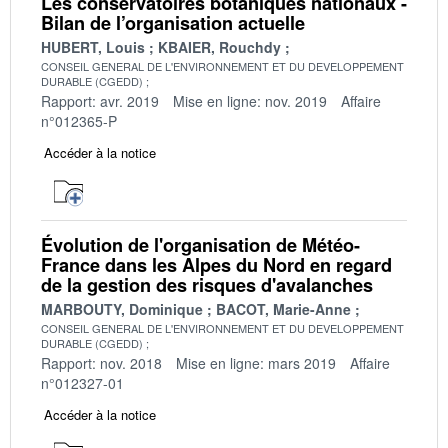
Les conservatoires botaniques nationaux -
Bilan de l’organisation actuelle
HUBERT, Louis
KBAIER, Rouchdy
CONSEIL GENERAL DE L'ENVIRONNEMENT ET DU DEVELOPPEMENT
DURABLE (CGEDD)
Rapport: avr. 2019
Mise en ligne: nov. 2019
Affaire
n°012365-P
Accéder à la notice
Évolution de l'organisation de Météo-
France dans les Alpes du Nord en regard
de la gestion des risques d'avalanches
MARBOUTY, Dominique
BACOT, Marie-Anne
CONSEIL GENERAL DE L'ENVIRONNEMENT ET DU DEVELOPPEMENT
DURABLE (CGEDD)
Rapport: nov. 2018
Mise en ligne: mars 2019
Affaire
n°012327-01
Accéder à la notice