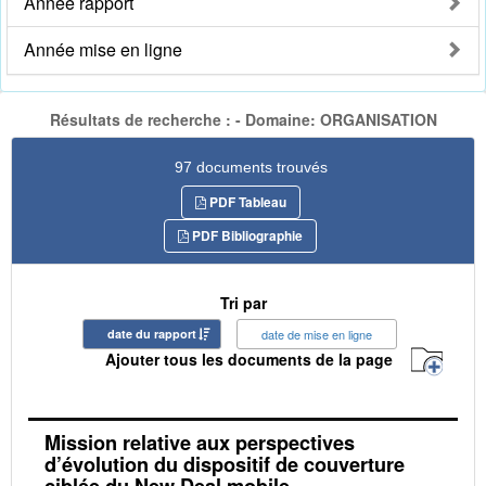
Année rapport
Année mise en ligne
Résultats de recherche : - Domaine: ORGANISATION
97 documents trouvés
PDF Tableau
PDF Bibliographie
Tri par
date du rapport
date de mise en ligne
Ajouter tous les documents de la page
Mission relative aux perspectives
d’évolution du dispositif de couverture
ciblée du New Deal mobile