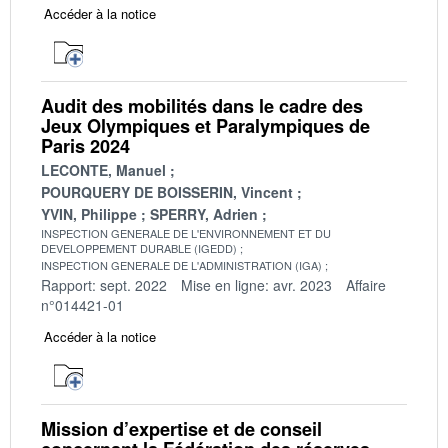
Accéder à la notice
Audit des mobilités dans le cadre des
Jeux Olympiques et Paralympiques de
Paris 2024
LECONTE, Manuel
POURQUERY DE BOISSERIN, Vincent
YVIN, Philippe
SPERRY, Adrien
INSPECTION GENERALE DE L'ENVIRONNEMENT ET DU
DEVELOPPEMENT DURABLE (IGEDD)
INSPECTION GENERALE DE L'ADMINISTRATION (IGA)
Rapport: sept. 2022
Mise en ligne: avr. 2023
Affaire
n°014421-01
Accéder à la notice
Mission d’expertise et de conseil