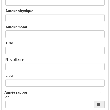
Auteur physique
Auteur moral
Titre
N° d'affaire
Lieu
en