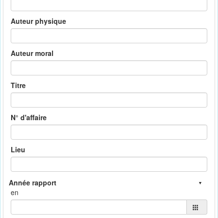
Auteur physique
Auteur moral
Titre
N° d'affaire
Lieu
en