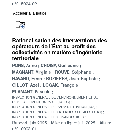
n°015024-02
Accéder à la notice
Rationalisation des interventions des
opérateurs de l’État au profit des
collectivités en matière d’ingénierie
territoriale
PONS, Anne
CHOISY, Guillaume
MAGNANT, Virginie
ROUVE, Stéphane
HAVARD, Henri
ROZIERES, Jean-Baptiste
GILLOT, Axel
LOGAK, François
FLAMANT, Pascale
INSPECTION GENERALE DE L'ENVIRONNEMENT ET DU
DEVELOPPEMENT DURABLE (IGEDD)
INSPECTION GENERALE DE L'ADMINISTRATION (IGA)
INSPECTION GENERALE DES AFFAIRES SOCIALES (IGAS)
INSPECTION GENERALE DES FINANCES (IGF)
Rapport: juin 2025
Mise en ligne: juil. 2025
Affaire
n°016063-01