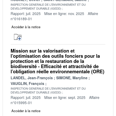
INSPECTION GENERALE DE L'ENVIRONNEMENT ET DU
DEVELOPPEMENT DURABLE (IGEDD)
Rapport: juil. 2025
Mise en ligne: nov. 2025
Affaire
n°016189-01
Accéder à la notice
Mission sur la valorisation et
l’optimisation des outils fonciers pour la
protection et la restauration de la
biodiversité - Efficacité et attractivité de
l’obligation réelle environnementale (ORE)
LANDEL, Jean-François
SIMONE, Maryline
VAUGLIN, François
INSPECTION GENERALE DE L'ENVIRONNEMENT ET DU
DEVELOPPEMENT DURABLE (IGEDD)
Rapport: juil. 2025
Mise en ligne: sept. 2025
Affaire
n°015995-01
Accéder à la notice