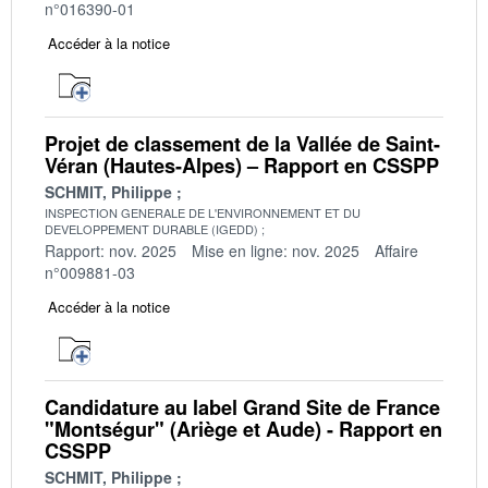
n°016390-01
Accéder à la notice
Projet de classement de la Vallée de Saint-
Véran (Hautes-Alpes) – Rapport en CSSPP
SCHMIT, Philippe
INSPECTION GENERALE DE L'ENVIRONNEMENT ET DU
DEVELOPPEMENT DURABLE (IGEDD)
Rapport: nov. 2025
Mise en ligne: nov. 2025
Affaire
n°009881-03
Accéder à la notice
Candidature au label Grand Site de France
"Montségur" (Ariège et Aude) - Rapport en
CSSPP
SCHMIT, Philippe