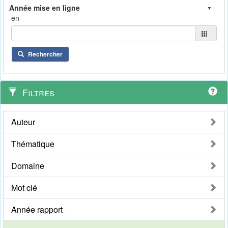
en
Rechercher
Filtres
Auteur
Thématique
Domaine
Mot clé
Année rapport