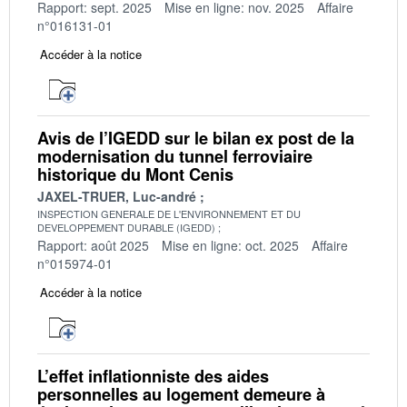
Rapport: sept. 2025
Mise en ligne: nov. 2025
Affaire
n°016131-01
Accéder à la notice
Avis de l’IGEDD sur le bilan ex post de la
modernisation du tunnel ferroviaire
historique du Mont Cenis
JAXEL-TRUER, Luc-andré
INSPECTION GENERALE DE L'ENVIRONNEMENT ET DU
DEVELOPPEMENT DURABLE (IGEDD)
Rapport: août 2025
Mise en ligne: oct. 2025
Affaire
n°015974-01
Accéder à la notice
L’effet inflationniste des aides
personnelles au logement demeure à