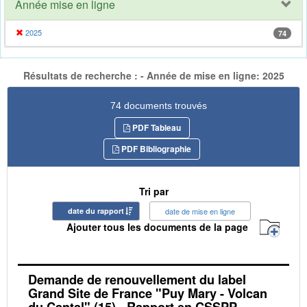
Année mise en ligne
2025
74
Résultats de recherche : - Année de mise en ligne: 2025
74 documents trouvés
PDF Tableau
PDF Bibliographie
Tri par
date du rapport
date de mise en ligne
Ajouter tous les documents de la page
Demande de renouvellement du label
Grand Site de France "Puy Mary - Volcan
du Cantal" (15) - Rapport en CSSPP