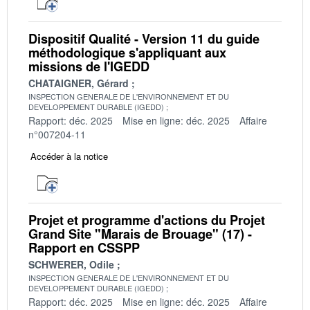
Dispositif Qualité - Version 11 du guide
méthodologique s'appliquant aux
missions de l'IGEDD
CHATAIGNER, Gérard
INSPECTION GENERALE DE L'ENVIRONNEMENT ET DU
DEVELOPPEMENT DURABLE (IGEDD)
Rapport: déc. 2025
Mise en ligne: déc. 2025
Affaire
n°007204-11
Accéder à la notice
Projet et programme d'actions du Projet
Grand Site "Marais de Brouage" (17) -
Rapport en CSSPP
SCHWERER, Odile
INSPECTION GENERALE DE L'ENVIRONNEMENT ET DU
DEVELOPPEMENT DURABLE (IGEDD)
Rapport: déc. 2025
Mise en ligne: déc. 2025
Affaire