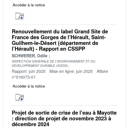
Accéder à la notice
Renouvellement du label Grand Site de
France des Gorges de l’Hérault, Saint-
Guilhem-le-Désert (département de
l’Hérault) - Rapport en CSSPP
SCHWERER, Odile
INSPECTION GENERALE DE L'ENVIRONNEMENT ET DU
DEVELOPPEMENT DURABLE (IGEDD)
Rapport: juin 2025
Mise en ligne: juin 2025
Affaire
n°016073-01
Accéder à la notice
Projet de sortie de crise de l’eau à Mayotte
: direction de projet de novembre 2023 à
décembre 2024