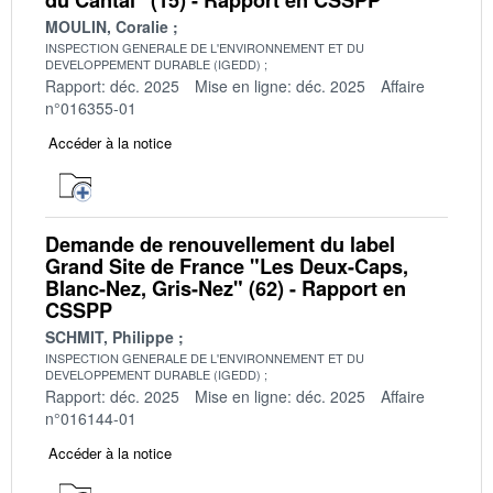
MOULIN, Coralie
INSPECTION GENERALE DE L'ENVIRONNEMENT ET DU
DEVELOPPEMENT DURABLE (IGEDD)
Rapport: déc. 2025
Mise en ligne: déc. 2025
Affaire
n°016355-01
Accéder à la notice
Demande de renouvellement du label
Grand Site de France "Les Deux-Caps,
Blanc-Nez, Gris-Nez" (62) - Rapport en
CSSPP
SCHMIT, Philippe
INSPECTION GENERALE DE L'ENVIRONNEMENT ET DU
DEVELOPPEMENT DURABLE (IGEDD)
Rapport: déc. 2025
Mise en ligne: déc. 2025
Affaire
n°016144-01
Accéder à la notice