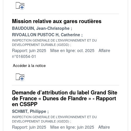
Mission relative aux gares routières
BAUDOUIN, Jean-Christophe
RIVOALLON PUSTOC H, Catherine
INSPECTION GENERALE DE L'ENVIRONNEMENT ET DU
DEVELOPPEMENT DURABLE (IGEDD)
Rapport: juin 2025
Mise en ligne: oct. 2025
Affaire
n°016054-01
Accéder à la notice
Demande d’attribution du label Grand Site
de France « Dunes de Flandre » - Rapport
en CSSPP
SCHMIT, Philippe
INSPECTION GENERALE DE L'ENVIRONNEMENT ET DU
DEVELOPPEMENT DURABLE (IGEDD)
Rapport: juin 2025
Mise en ligne: juin 2025
Affaire