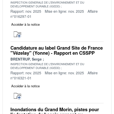
INSPECTION GENERALE DE L'ENVIRONNEMENT ET DU
DEVELOPPEMENT DURABLE (IGEDD)
Rapport: nov. 2025
Mise en ligne: nov. 2025
Affaire
n°016297-01
Accéder à la notice
Candidature au label Grand Site de France
"Vézelay" (Yonne) - Rapport en CSSPP
BRENTRUP, Serge
INSPECTION GENERALE DE L'ENVIRONNEMENT ET DU
DEVELOPPEMENT DURABLE (IGEDD)
Rapport: nov. 2025
Mise en ligne: nov. 2025
Affaire
n°016321-01
Accéder à la notice
Inondations du Grand Morin, pistes pour