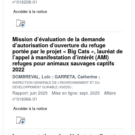
n°016208-01
Accéder à la notice
Mission d’évaluation de la demande
d’autorisation d’ouverture du refuge
portée par le projet « Big Cats », lauréat de
l’appel à manifestation d’intérêt (AMI)
refuges pour animaux sauvages captifs
2022
DOMBREVAL, Loïc
GARRETA, Catherine
INSPECTION GENERALE DE L'ENVIRONNEMENT ET DU
DEVELOPPEMENT DURABLE (IGEDD)
Rapport: juin 2025
Mise en ligne: sept. 2025
Affaire
n°016066-01
Accéder à la notice