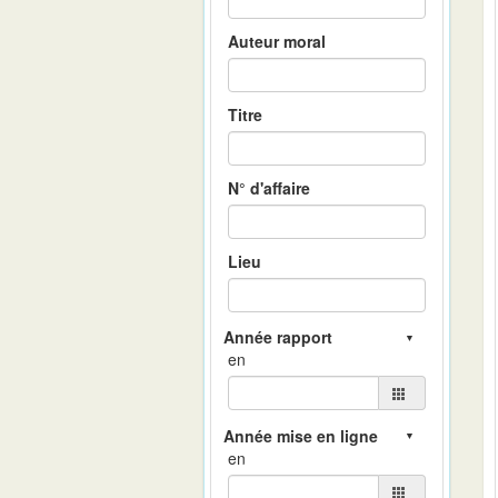
Auteur moral
Titre
N° d'affaire
Lieu
en
en