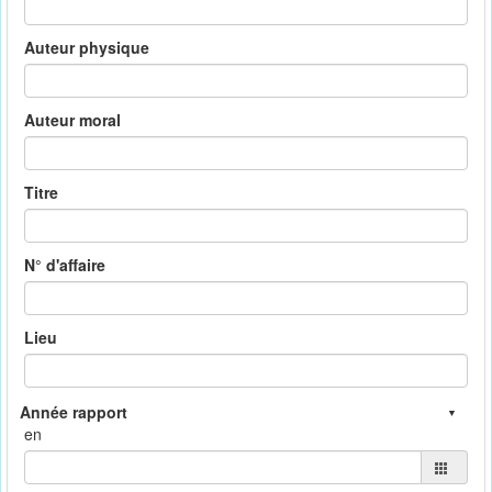
Auteur physique
Auteur moral
Titre
N° d'affaire
Lieu
en