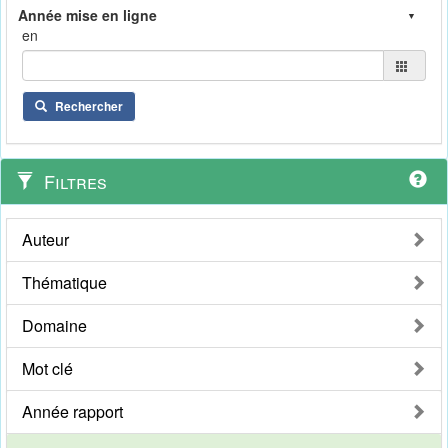
en
Rechercher
Filtres
Auteur
Thématique
Domaine
Mot clé
Année rapport