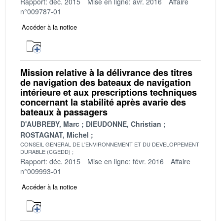
Rapport: déc. 2015
Mise en ligne: avr. 2016
Affaire
n°009787-01
Accéder à la notice
Mission relative à la délivrance des titres
de navigation des bateaux de navigation
intérieure et aux prescriptions techniques
concernant la stabilité après avarie des
bateaux à passagers
D'AUBREBY, Marc
DIEUDONNE, Christian
ROSTAGNAT, Michel
CONSEIL GENERAL DE L'ENVIRONNEMENT ET DU DEVELOPPEMENT
DURABLE (CGEDD)
Rapport: déc. 2015
Mise en ligne: févr. 2016
Affaire
n°009993-01
Accéder à la notice