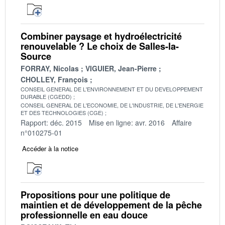
Combiner paysage et hydroélectricité
renouvelable ? Le choix de Salles-la-
Source
FORRAY, Nicolas
VIGUIER, Jean-Pierre
CHOLLEY, François
CONSEIL GENERAL DE L'ENVIRONNEMENT ET DU DEVELOPPEMENT
DURABLE (CGEDD)
CONSEIL GENERAL DE L'ECONOMIE, DE L'INDUSTRIE, DE L'ENERGIE
ET DES TECHNOLOGIES (CGE)
Rapport: déc. 2015
Mise en ligne: avr. 2016
Affaire
n°010275-01
Accéder à la notice
Propositions pour une politique de
maintien et de développement de la pêche
professionnelle en eau douce