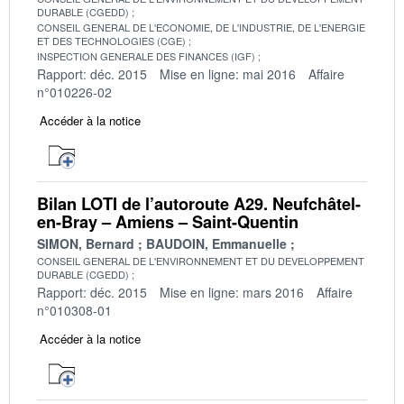
DURABLE (CGEDD)
CONSEIL GENERAL DE L'ECONOMIE, DE L'INDUSTRIE, DE L'ENERGIE
ET DES TECHNOLOGIES (CGE)
INSPECTION GENERALE DES FINANCES (IGF)
Rapport: déc. 2015
Mise en ligne: mai 2016
Affaire
n°010226-02
Accéder à la notice
Bilan LOTI de l’autoroute A29. Neufchâtel-
en-Bray – Amiens – Saint-Quentin
SIMON, Bernard
BAUDOIN, Emmanuelle
CONSEIL GENERAL DE L'ENVIRONNEMENT ET DU DEVELOPPEMENT
DURABLE (CGEDD)
Rapport: déc. 2015
Mise en ligne: mars 2016
Affaire
n°010308-01
Accéder à la notice