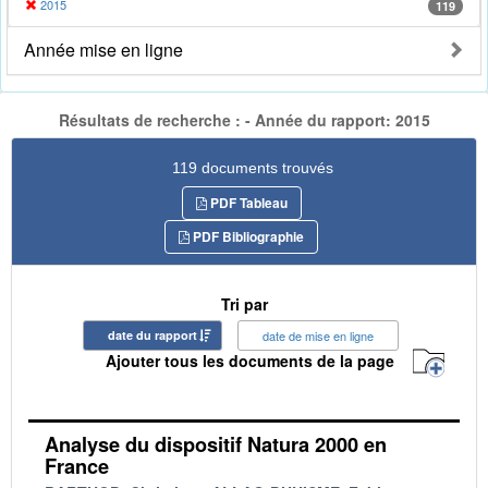
2015
119
Année mise en ligne
Résultats de recherche : - Année du rapport: 2015
119 documents trouvés
PDF Tableau
PDF Bibliographie
Tri par
date du rapport
date de mise en ligne
Ajouter tous les documents de la page
Analyse du dispositif Natura 2000 en
France