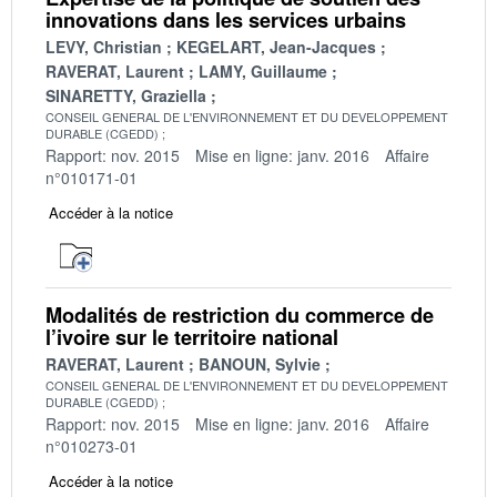
innovations dans les services urbains
LEVY, Christian
KEGELART, Jean-Jacques
RAVERAT, Laurent
LAMY, Guillaume
SINARETTY, Graziella
CONSEIL GENERAL DE L'ENVIRONNEMENT ET DU DEVELOPPEMENT
DURABLE (CGEDD)
Rapport: nov. 2015
Mise en ligne: janv. 2016
Affaire
n°010171-01
Accéder à la notice
Modalités de restriction du commerce de
l’ivoire sur le territoire national
RAVERAT, Laurent
BANOUN, Sylvie
CONSEIL GENERAL DE L'ENVIRONNEMENT ET DU DEVELOPPEMENT
DURABLE (CGEDD)
Rapport: nov. 2015
Mise en ligne: janv. 2016
Affaire
n°010273-01
Accéder à la notice