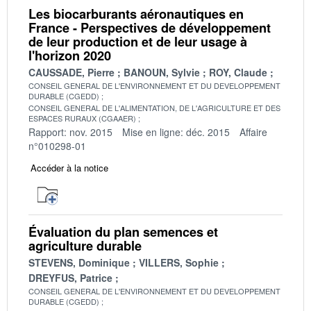
Les biocarburants aéronautiques en
France - Perspectives de développement
de leur production et de leur usage à
l'horizon 2020
CAUSSADE, Pierre
BANOUN, Sylvie
ROY, Claude
CONSEIL GENERAL DE L'ENVIRONNEMENT ET DU DEVELOPPEMENT
DURABLE (CGEDD)
CONSEIL GENERAL DE L'ALIMENTATION, DE L'AGRICULTURE ET DES
ESPACES RURAUX (CGAAER)
Rapport: nov. 2015
Mise en ligne: déc. 2015
Affaire
n°010298-01
Accéder à la notice
Évaluation du plan semences et
agriculture durable
STEVENS, Dominique
VILLERS, Sophie
DREYFUS, Patrice
CONSEIL GENERAL DE L'ENVIRONNEMENT ET DU DEVELOPPEMENT
DURABLE (CGEDD)