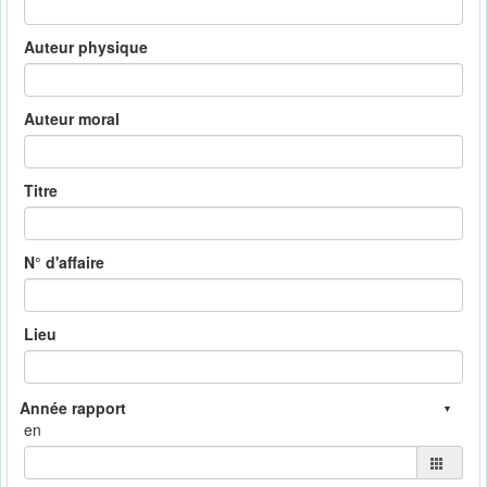
Auteur physique
Auteur moral
Titre
N° d'affaire
Lieu
en