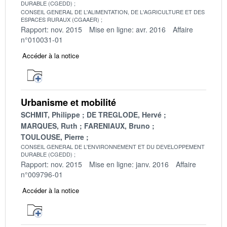
DURABLE (CGEDD)
CONSEIL GENERAL DE L'ALIMENTATION, DE L'AGRICULTURE ET DES
ESPACES RURAUX (CGAAER)
Rapport: nov. 2015
Mise en ligne: avr. 2016
Affaire
n°010031-01
Accéder à la notice
Urbanisme et mobilité
SCHMIT, Philippe
DE TREGLODE, Hervé
MARQUES, Ruth
FARENIAUX, Bruno
TOULOUSE, Pierre
CONSEIL GENERAL DE L'ENVIRONNEMENT ET DU DEVELOPPEMENT
DURABLE (CGEDD)
Rapport: nov. 2015
Mise en ligne: janv. 2016
Affaire
n°009796-01
Accéder à la notice