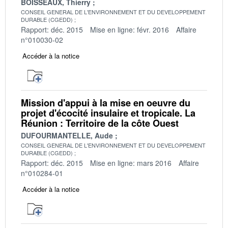
BOISSEAUX, Thierry
CONSEIL GENERAL DE L'ENVIRONNEMENT ET DU DEVELOPPEMENT
DURABLE (CGEDD)
Rapport: déc. 2015
Mise en ligne: févr. 2016
Affaire
n°010030-02
Accéder à la notice
Mission d'appui à la mise en oeuvre du
projet d'écocité insulaire et tropicale. La
Réunion : Territoire de la côte Ouest
DUFOURMANTELLE, Aude
CONSEIL GENERAL DE L'ENVIRONNEMENT ET DU DEVELOPPEMENT
DURABLE (CGEDD)
Rapport: déc. 2015
Mise en ligne: mars 2016
Affaire
n°010284-01
Accéder à la notice