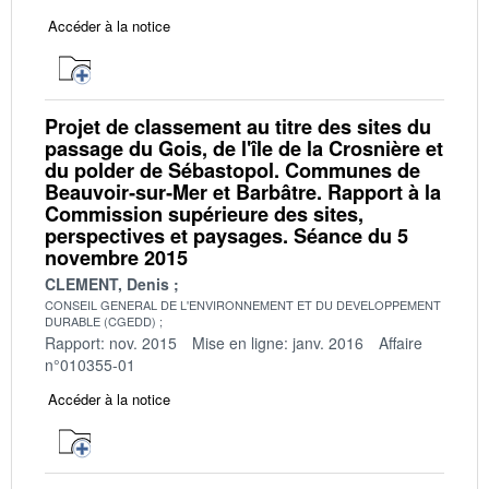
Accéder à la notice
Projet de classement au titre des sites du
passage du Gois, de l'île de la Crosnière et
du polder de Sébastopol. Communes de
Beauvoir‐sur‐Mer et Barbâtre. Rapport à la
Commission supérieure des sites,
perspectives et paysages. Séance du 5
novembre 2015
CLEMENT, Denis
CONSEIL GENERAL DE L'ENVIRONNEMENT ET DU DEVELOPPEMENT
DURABLE (CGEDD)
Rapport: nov. 2015
Mise en ligne: janv. 2016
Affaire
n°010355-01
Accéder à la notice