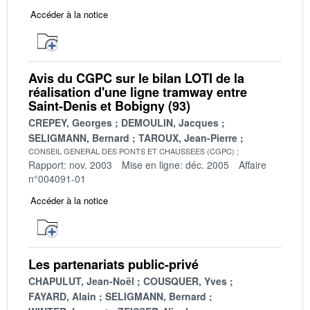
Accéder à la notice
Avis du CGPC sur le bilan LOTI de la
réalisation d'une ligne tramway entre
Saint-Denis et Bobigny (93)
CREPEY, Georges
DEMOULIN, Jacques
SELIGMANN, Bernard
TAROUX, Jean-Pierre
CONSEIL GENERAL DES PONTS ET CHAUSSEES (CGPC)
Rapport: nov. 2003
Mise en ligne: déc. 2005
Affaire
n°004091-01
Accéder à la notice
Les partenariats public-privé
CHAPULUT, Jean-Noël
COUSQUER, Yves
FAYARD, Alain
SELIGMANN, Bernard