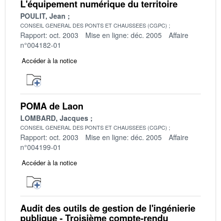
L'équipement numérique du territoire
POULIT, Jean
CONSEIL GENERAL DES PONTS ET CHAUSSEES (CGPC)
Rapport: oct. 2003
Mise en ligne: déc. 2005
Affaire
n°004182-01
Accéder à la notice
POMA de Laon
LOMBARD, Jacques
CONSEIL GENERAL DES PONTS ET CHAUSSEES (CGPC)
Rapport: oct. 2003
Mise en ligne: déc. 2005
Affaire
n°004199-01
Accéder à la notice
Audit des outils de gestion de l'ingénierie
publique - Troisième compte-rendu