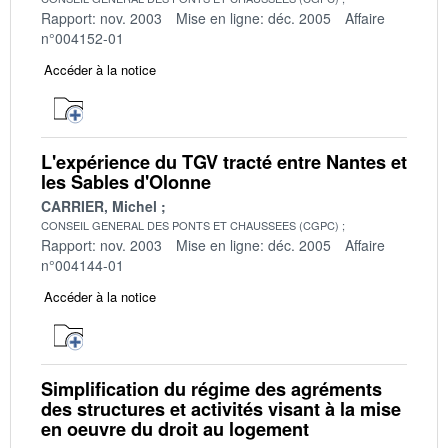
Rapport: nov. 2003
Mise en ligne: déc. 2005
Affaire
n°004152-01
Accéder à la notice
L'expérience du TGV tracté entre Nantes et
les Sables d'Olonne
CARRIER, Michel
CONSEIL GENERAL DES PONTS ET CHAUSSEES (CGPC)
Rapport: nov. 2003
Mise en ligne: déc. 2005
Affaire
n°004144-01
Accéder à la notice
Simplification du régime des agréments
des structures et activités visant à la mise
en oeuvre du droit au logement