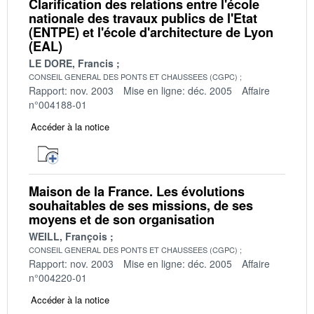
Clarification des relations entre l'école
nationale des travaux publics de l'Etat
(ENTPE) et l'école d'architecture de Lyon
(EAL)
LE DORE, Francis
CONSEIL GENERAL DES PONTS ET CHAUSSEES (CGPC)
Rapport: nov. 2003
Mise en ligne: déc. 2005
Affaire
n°004188-01
Accéder à la notice
Maison de la France. Les évolutions
souhaitables de ses missions, de ses
moyens et de son organisation
WEILL, François
CONSEIL GENERAL DES PONTS ET CHAUSSEES (CGPC)
Rapport: nov. 2003
Mise en ligne: déc. 2005
Affaire
n°004220-01
Accéder à la notice