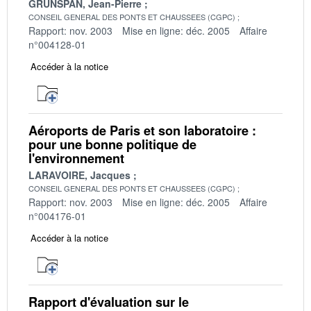
GRUNSPAN, Jean-Pierre
CONSEIL GENERAL DES PONTS ET CHAUSSEES (CGPC)
Rapport: nov. 2003
Mise en ligne: déc. 2005
Affaire
n°004128-01
Accéder à la notice
Aéroports de Paris et son laboratoire :
pour une bonne politique de
l'environnement
LARAVOIRE, Jacques
CONSEIL GENERAL DES PONTS ET CHAUSSEES (CGPC)
Rapport: nov. 2003
Mise en ligne: déc. 2005
Affaire
n°004176-01
Accéder à la notice
Rapport d'évaluation sur le