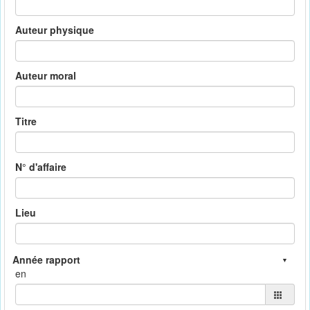
Auteur physique
Auteur moral
Titre
N° d'affaire
Lieu
en