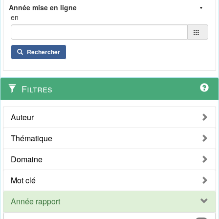
en
Rechercher
Filtres
Auteur
Thématique
Domaine
Mot clé
Année rapport