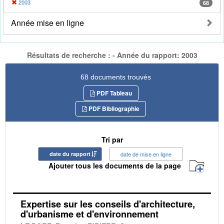
2003
68
Année mise en ligne
Résultats de recherche : - Année du rapport: 2003
68 documents trouvés
PDF Tableau
PDF Bibliographie
Tri par
date du rapport
date de mise en ligne
Ajouter tous les documents de la page
Expertise sur les conseils d'architecture,
d'urbanisme et d'environnement