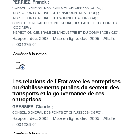
PERRIEZ, Franck
CONSEIL GENERAL DES PONTS ET CHAUSSEES (CGPC)
INSPECTION GENERALE DE L'ENVIRONNEMENT (IGE)
INSPECTION GENERALE DE L'ADMINISTRATION (IGA)
CONSEIL GENERAL DU GENIE RURAL, DES EAUX ET DES FORETS
(CGGREF)
INSPECTION GENERALE DE L'INDUSTRIE ET DU COMMERCE (IGIC)
Rapport: déc. 2003
Mise en ligne: déc. 2005
Affaire
n°004275-01
Accéder à la notice
Les relations de l'Etat avec les entreprises
ou établissements publics du secteur des
transports et la gouvernance de ces
entreprises
GRESSIER, Claude
CONSEIL GENERAL DES PONTS ET CHAUSSEES (CGPC)
Rapport: déc. 2003
Mise en ligne: déc. 2005
Affaire
n°004228-01
Accéder à la notice