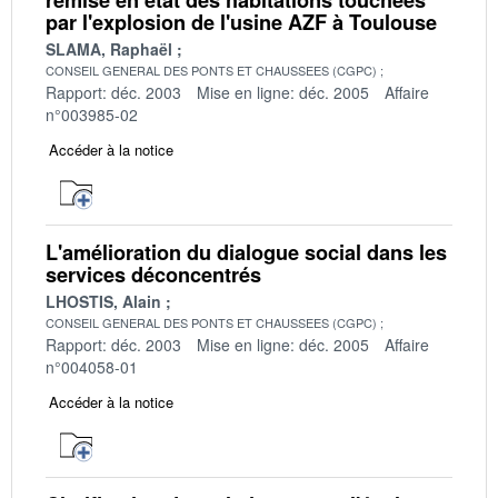
par l'explosion de l'usine AZF à Toulouse
SLAMA, Raphaël
CONSEIL GENERAL DES PONTS ET CHAUSSEES (CGPC)
Rapport: déc. 2003
Mise en ligne: déc. 2005
Affaire
n°003985-02
Accéder à la notice
L'amélioration du dialogue social dans les
services déconcentrés
LHOSTIS, Alain
CONSEIL GENERAL DES PONTS ET CHAUSSEES (CGPC)
Rapport: déc. 2003
Mise en ligne: déc. 2005
Affaire
n°004058-01
Accéder à la notice