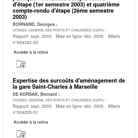
d'étape (1er semestre 2003) et quatrième
compte-rendu d'étape (2ème semestre
2003)
BORNAND, Georges
CONSEIL GENERAL DES PONTS ET CHAUSSEES (CGPC)
Rapport: sept. 2003
Mise en ligne: déc. 2005
Affaire
n°004242-03
Accéder à la notice
Expertise des surcoûts d'aménagement de
la gare Saint-Charles à Marseille
DE KORSAK, Bernard
CONSEIL GENERAL DES PONTS ET CHAUSSEES (CGPC)
Rapport: sept. 2003
Mise en ligne: déc. 2005
Affaire
n°004205-01
Accéder à la notice