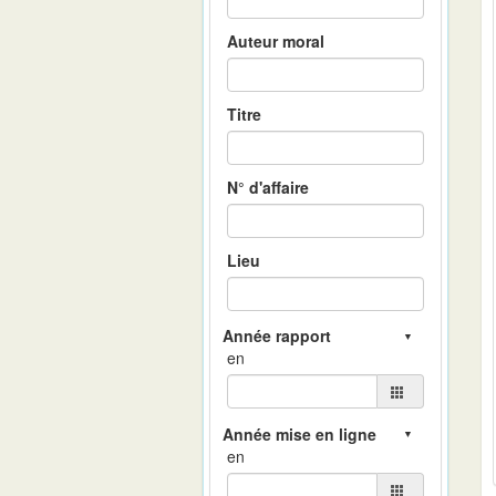
Auteur moral
Titre
N° d'affaire
Lieu
en
en