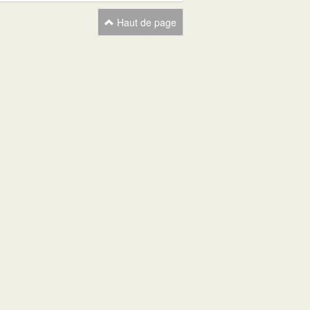
Haut de page