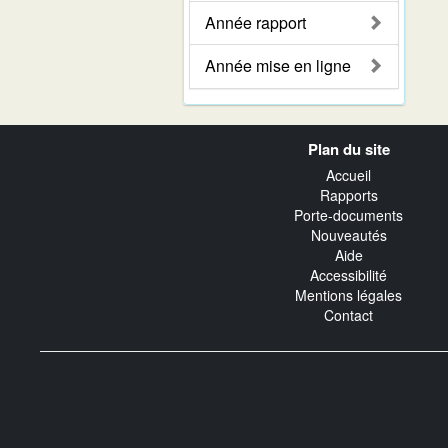
Année rapport
Année mise en ligne
Navigation
Plan du site
transverse
Accueil
Rapports
Porte-documents
Nouveautés
Aide
Accessibilité
Mentions légales
Contact