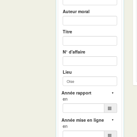
Auteur moral
Titre
N° d'affaire
Lieu
en
en