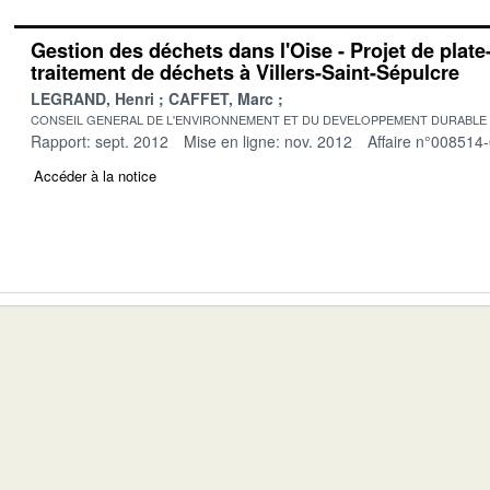
Gestion des déchets dans l'Oise - Projet de plat
traitement de déchets à Villers-Saint-Sépulcre
LEGRAND, Henri
CAFFET, Marc
CONSEIL GENERAL DE L'ENVIRONNEMENT ET DU DEVELOPPEMENT DURABLE
Rapport: sept. 2012
Mise en ligne: nov. 2012
Affaire n°008514
Accéder à la notice