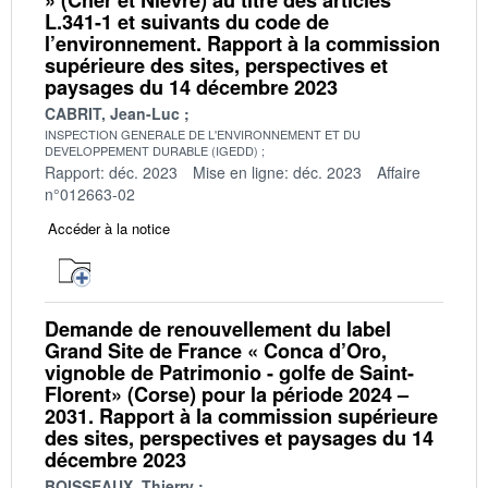
L.341-1 et suivants du code de
l’environnement. Rapport à la commission
supérieure des sites, perspectives et
paysages du 14 décembre 2023
CABRIT, Jean-Luc
INSPECTION GENERALE DE L'ENVIRONNEMENT ET DU
DEVELOPPEMENT DURABLE (IGEDD)
Rapport: déc. 2023
Mise en ligne: déc. 2023
Affaire
n°012663-02
Accéder à la notice
Demande de renouvellement du label
Grand Site de France « Conca d’Oro,
vignoble de Patrimonio - golfe de Saint-
Florent» (Corse) pour la période 2024 –
2031. Rapport à la commission supérieure
des sites, perspectives et paysages du 14
décembre 2023
BOISSEAUX, Thierry