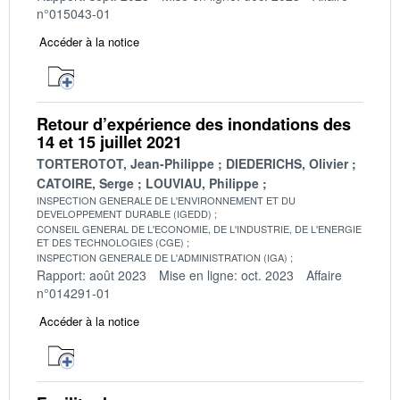
n°015043-01
Accéder à la notice
Retour d’expérience des inondations des
14 et 15 juillet 2021
TORTEROTOT, Jean-Philippe
DIEDERICHS, Olivier
CATOIRE, Serge
LOUVIAU, Philippe
INSPECTION GENERALE DE L'ENVIRONNEMENT ET DU
DEVELOPPEMENT DURABLE (IGEDD)
CONSEIL GENERAL DE L'ECONOMIE, DE L'INDUSTRIE, DE L'ENERGIE
ET DES TECHNOLOGIES (CGE)
INSPECTION GENERALE DE L'ADMINISTRATION (IGA)
Rapport: août 2023
Mise en ligne: oct. 2023
Affaire
n°014291-01
Accéder à la notice