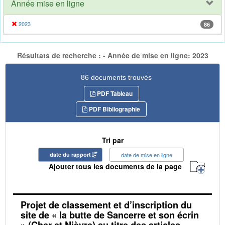
Année mise en ligne
2023
86
Résultats de recherche : - Année de mise en ligne: 2023
86 documents trouvés
PDF Tableau
PDF Bibliographie
Tri par
date du rapport
date de mise en ligne
Ajouter tous les documents de la page
Projet de classement et d’inscription du
site de « la butte de Sancerre et son écrin
» (Cher et Nièvre) au titre des articles