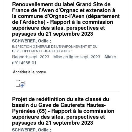
Renouvellement du label Grand Site de
France de l'Aven d'Orgnac et extension à
la commune d'Orgnac-l'Aven (département
de l'Ardèche) - Rapport à la commission
supérieure des sites, perspectives et
paysages du 21 septembre 2023
SCHWERER, Odile
INSPECTION GENERALE DE L'ENVIRONNEMENT ET DU
DEVELOPPEMENT DURABLE (IGEDD)
Rapport: sept. 2023
Mise en ligne: sept. 2023
Affaire
n°014985-01
Accéder à la notice
Projet de redéfinition du site classé du
bassin du Gave de Cauterets Hautes-
Pyrénées (65) - Rapport à la commission
supérieure des sites, perspectives et
paysages du 21 septembre 2023
SCHWERER, Odile