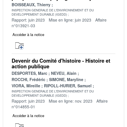
BOISSEAUX, Thierry
INSPECTION GENERALE DE L'ENVIRONNEMENT ET DU
DEVELOPPEMENT DURABLE (IGEDD)
Rapport: juin 2023
Mise en ligne: juin 2023
Affaire
n°013921-03
Accéder à la notice
Devenir du Comité d'histoire - Histoire et
action publique
DESPORTES, Marc
NEVEU, Alain
ROCCHI, Frédéric
SIMONE, Maryline
VIORA, Mireille
RIPOLL-HURIER, Samuel
INSPECTION GENERALE DE L'ENVIRONNEMENT ET DU
DEVELOPPEMENT DURABLE (IGEDD)
Rapport: juin 2023
Mise en ligne: nov. 2023
Affaire
n°014855-01
Accéder à la notice