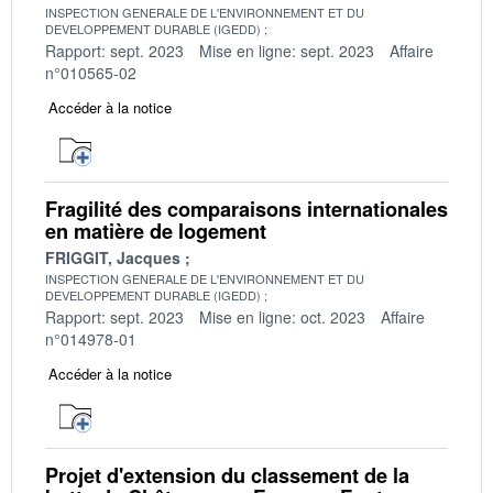
INSPECTION GENERALE DE L'ENVIRONNEMENT ET DU
DEVELOPPEMENT DURABLE (IGEDD)
Rapport: sept. 2023
Mise en ligne: sept. 2023
Affaire
n°010565-02
Accéder à la notice
Fragilité des comparaisons internationales
en matière de logement
FRIGGIT, Jacques
INSPECTION GENERALE DE L'ENVIRONNEMENT ET DU
DEVELOPPEMENT DURABLE (IGEDD)
Rapport: sept. 2023
Mise en ligne: oct. 2023
Affaire
n°014978-01
Accéder à la notice
Projet d'extension du classement de la