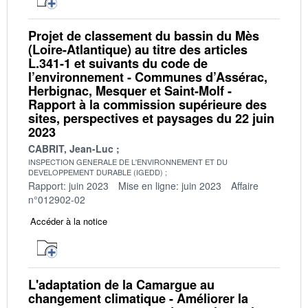
Projet de classement du bassin du Mès
(Loire-Atlantique) au titre des articles
L.341-1 et suivants du code de
l’environnement - Communes d’Assérac,
Herbignac, Mesquer et Saint-Molf -
Rapport à la commission supérieure des
sites, perspectives et paysages du 22 juin
2023
CABRIT, Jean-Luc
INSPECTION GENERALE DE L'ENVIRONNEMENT ET DU
DEVELOPPEMENT DURABLE (IGEDD)
Rapport: juin 2023
Mise en ligne: juin 2023
Affaire
n°012902-02
Accéder à la notice
L'adaptation de la Camargue au
changement climatique - Améliorer la