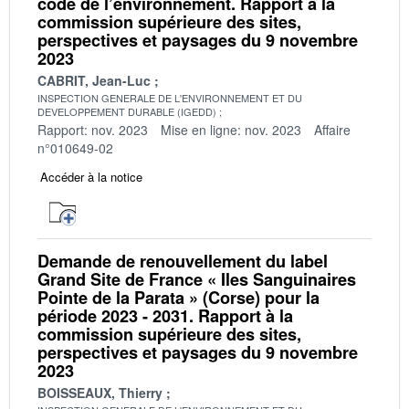
code de l’environnement. Rapport à la
commission supérieure des sites,
perspectives et paysages du 9 novembre
2023
CABRIT, Jean-Luc
INSPECTION GENERALE DE L'ENVIRONNEMENT ET DU
DEVELOPPEMENT DURABLE (IGEDD)
Rapport: nov. 2023
Mise en ligne: nov. 2023
Affaire
n°010649-02
Accéder à la notice
Demande de renouvellement du label
Grand Site de France « Iles Sanguinaires
Pointe de la Parata » (Corse) pour la
période 2023 - 2031. Rapport à la
commission supérieure des sites,
perspectives et paysages du 9 novembre
2023
BOISSEAUX, Thierry