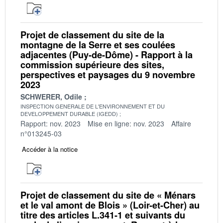
Projet de classement du site de la
montagne de la Serre et ses coulées
adjacentes (Puy-de-Dôme) - Rapport à la
commission supérieure des sites,
perspectives et paysages du 9 novembre
2023
SCHWERER, Odile
INSPECTION GENERALE DE L'ENVIRONNEMENT ET DU
DEVELOPPEMENT DURABLE (IGEDD)
Rapport: nov. 2023
Mise en ligne: nov. 2023
Affaire
n°013245-03
Accéder à la notice
Projet de classement du site de « Ménars
et le val amont de Blois » (Loir-et-Cher) au
titre des articles L.341-1 et suivants du