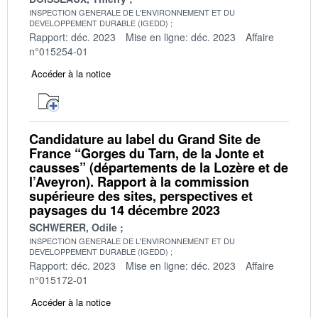
INSPECTION GENERALE DE L'ENVIRONNEMENT ET DU
DEVELOPPEMENT DURABLE (IGEDD)
Rapport: déc. 2023
Mise en ligne: déc. 2023
Affaire
n°015254-01
Accéder à la notice
Candidature au label du Grand Site de
France “Gorges du Tarn, de la Jonte et
causses” (départements de la Lozère et de
l’Aveyron). Rapport à la commission
supérieure des sites, perspectives et
paysages du 14 décembre 2023
SCHWERER, Odile
INSPECTION GENERALE DE L'ENVIRONNEMENT ET DU
DEVELOPPEMENT DURABLE (IGEDD)
Rapport: déc. 2023
Mise en ligne: déc. 2023
Affaire
n°015172-01
Accéder à la notice