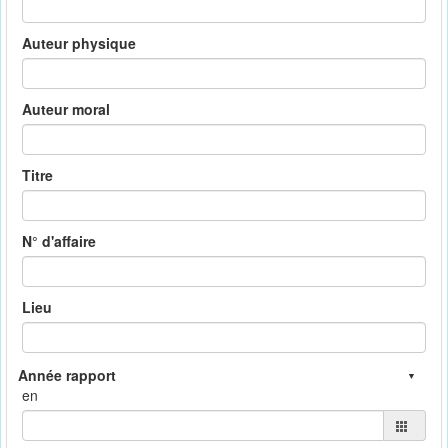
Auteur physique
Auteur moral
Titre
N° d'affaire
Lieu
en