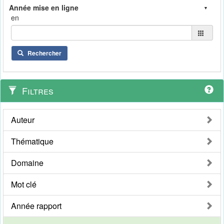
en
Rechercher
Filtres
Auteur
Thématique
Domaine
Mot clé
Année rapport