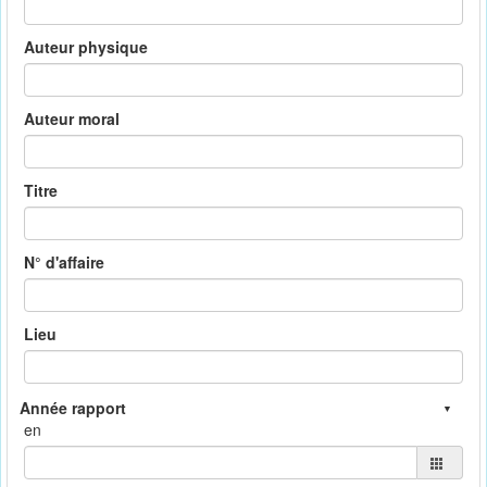
Auteur physique
Auteur moral
Titre
N° d'affaire
Lieu
en