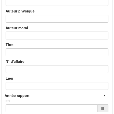
Auteur physique
Auteur moral
Titre
N° d'affaire
Lieu
en