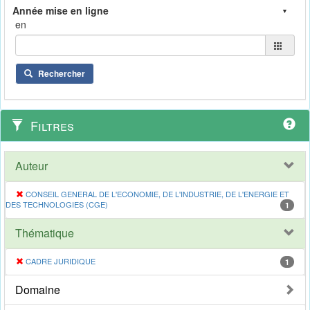
en
Rechercher
Filtres
Auteur
CONSEIL GENERAL DE L'ECONOMIE, DE L'INDUSTRIE, DE L'ENERGIE ET
DES TECHNOLOGIES (CGE)
1
Thématique
CADRE JURIDIQUE
1
Domaine