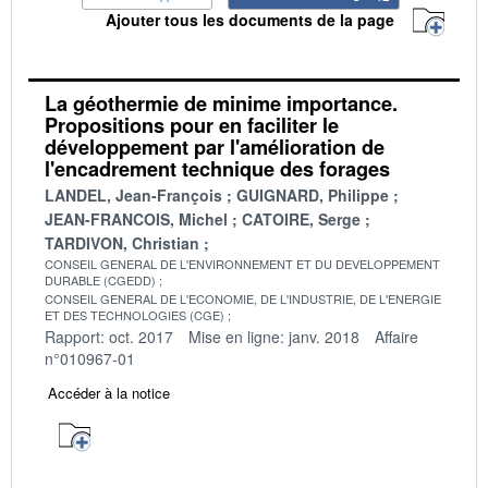
Ajouter tous les documents de la page
La géothermie de minime importance.
Propositions pour en faciliter le
développement par l'amélioration de
l'encadrement technique des forages
LANDEL, Jean-François
GUIGNARD, Philippe
JEAN-FRANCOIS, Michel
CATOIRE, Serge
TARDIVON, Christian
CONSEIL GENERAL DE L'ENVIRONNEMENT ET DU DEVELOPPEMENT
DURABLE (CGEDD)
CONSEIL GENERAL DE L'ECONOMIE, DE L'INDUSTRIE, DE L'ENERGIE
ET DES TECHNOLOGIES (CGE)
Rapport: oct. 2017
Mise en ligne: janv. 2018
Affaire
n°010967-01
Accéder à la notice