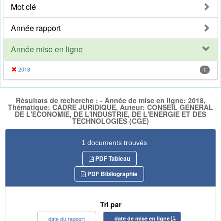
Mot clé
Année rapport
Année mise en ligne
2018
1
Résultats de recherche : - Année de mise en ligne: 2018,
Thématique: CADRE JURIDIQUE, Auteur: CONSEIL GENERAL
DE L'ECONOMIE, DE L'INDUSTRIE, DE L'ENERGIE ET DES
TECHNOLOGIES (CGE)
1 documents trouvés
PDF Tableau
PDF Bibliographie
Tri par
date du rapport
date de mise en ligne