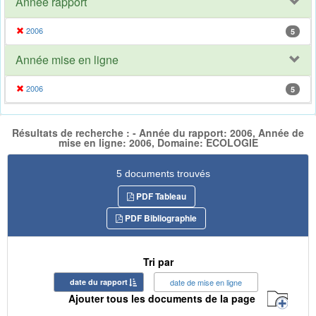
Année rapport
2006
5
Année mise en ligne
2006
5
Résultats de recherche : - Année du rapport: 2006, Année de
mise en ligne: 2006, Domaine: ECOLOGIE
5 documents trouvés
PDF Tableau
PDF Bibliographie
Tri par
date du rapport
date de mise en ligne
Ajouter tous les documents de la page