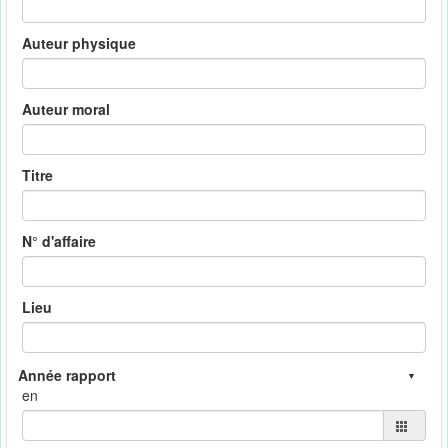
Auteur physique
Auteur moral
Titre
N° d'affaire
Lieu
en