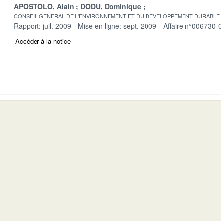
APOSTOLO, Alain
DODU, Dominique
CONSEIL GENERAL DE L'ENVIRONNEMENT ET DU DEVELOPPEMENT DURABLE
Rapport: juil. 2009
Mise en ligne: sept. 2009
Affaire n°006730-
Accéder à la notice