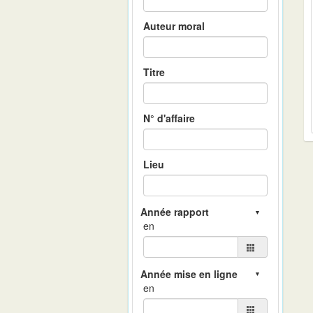
Auteur moral
Titre
N° d'affaire
Lieu
en
en