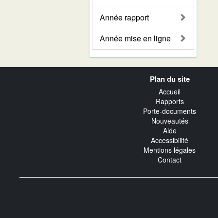
Année rapport
Année mise en ligne
Navigation
Plan du site
transverse
Accueil
Rapports
Porte-documents
Nouveautés
Aide
Accessibilité
Mentions légales
Contact