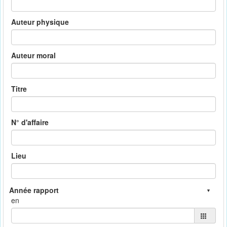
Auteur physique
Auteur moral
Titre
N° d'affaire
Lieu
en