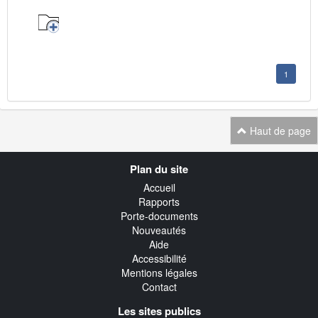
1
Haut de page
Navigation
Plan du site
transverse
Accueil
Rapports
Porte-documents
Nouveautés
Aide
Accessibilité
Mentions légales
Contact
Les sites publics