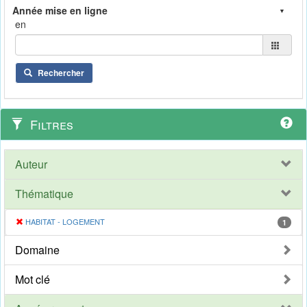
en
Rechercher
Filtres
Auteur
Thématique
HABITAT - LOGEMENT
1
Domaine
Mot clé