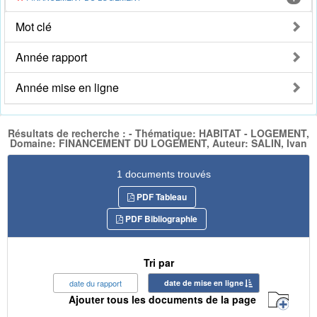
Mot clé
Année rapport
Année mise en ligne
Résultats de recherche : - Thématique: HABITAT - LOGEMENT,
Domaine: FINANCEMENT DU LOGEMENT, Auteur: SALIN, Ivan
1 documents trouvés
PDF Tableau
PDF Bibliographie
Tri par
date du rapport
date de mise en ligne
Ajouter tous les documents de la page