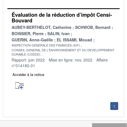
Évaluation de la réduction d’impôt Censi-
Bouvard
AUBEY-BERTHELOT, Catherine
SCHWOB, Bernard
BOISSIER, Pierre
SALIN, Ivan
GUERIN, Anne-Gaëlle
EL ISSAMI, Mouad
INSPECTION GENERALE DES FINANCES (IGF)
CONSEIL GENERAL DE L'ENVIRONNEMENT ET DU DEVELOPPEMENT
DURABLE (CGEDD)
Rapport: juin 2022
Mise en ligne: nov. 2022
Affaire
n°014180-01
Accéder à la notice
1