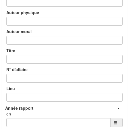
Auteur physique
Auteur moral
Titre
N° d'affaire
Lieu
en