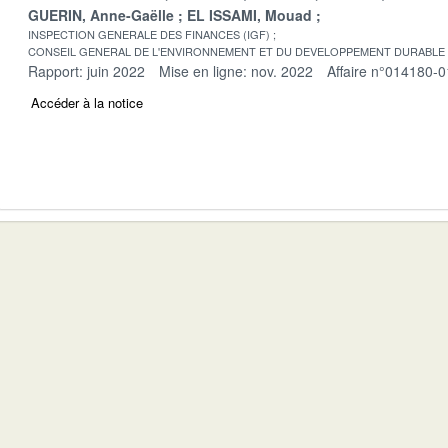
GUERIN, Anne-Gaëlle
EL ISSAMI, Mouad
INSPECTION GENERALE DES FINANCES (IGF)
CONSEIL GENERAL DE L'ENVIRONNEMENT ET DU DEVELOPPEMENT DURABLE
Rapport: juin 2022
Mise en ligne: nov. 2022
Affaire n°014180-0
Accéder à la notice