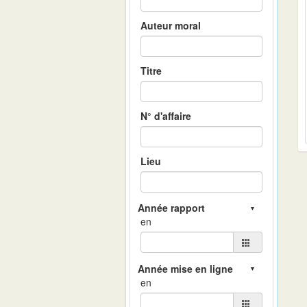
Auteur moral
Titre
N° d'affaire
Lieu
en
en