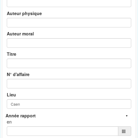
Auteur physique
Auteur moral
Titre
N° d'affaire
Lieu
en