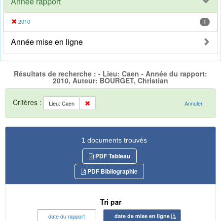
Année rapport
2010
1
Année mise en ligne
Résultats de recherche : - Lieu: Caen - Année du rapport:
2010, Auteur: BOURGET, Christian
Critères :
Lieu: Caen
Annuler
1 documents trouvés
PDF Tableau
PDF Bibliographie
Tri par
date du rapport
date de mise en ligne