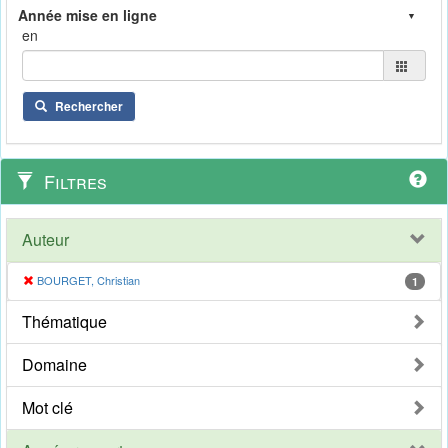
en
Rechercher
Filtres
Auteur
BOURGET, Christian
1
Thématique
Domaine
Mot clé