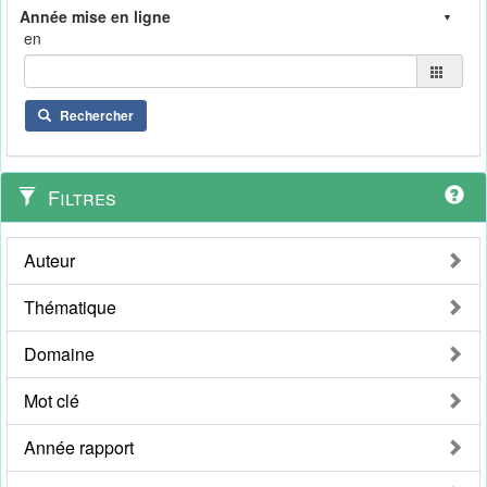
en
Rechercher
Filtres
Auteur
Thématique
Domaine
Mot clé
Année rapport