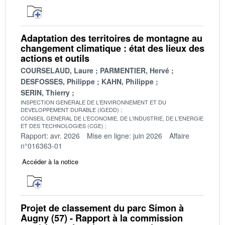
Adaptation des territoires de montagne au
changement climatique : état des lieux des
actions et outils
COURSELAUD, Laure
PARMENTIER, Hervé
DESFOSSES, Philippe
KAHN, Philippe
SERIN, Thierry
INSPECTION GENERALE DE L'ENVIRONNEMENT ET DU
DEVELOPPEMENT DURABLE (IGEDD)
CONSEIL GENERAL DE L'ECONOMIE, DE L'INDUSTRIE, DE L'ENERGIE
ET DES TECHNOLOGIES (CGE)
Rapport: avr. 2026
Mise en ligne: juin 2026
Affaire
n°016363-01
Accéder à la notice
Projet de classement du parc Simon à
Augny (57) - Rapport à la commission