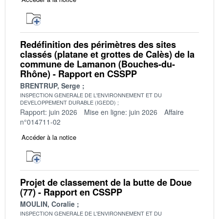
Redéfinition des périmètres des sites
classés (platane et grottes de Calès) de la
commune de Lamanon (Bouches-du-
Rhône) - Rapport en CSSPP
BRENTRUP, Serge
INSPECTION GENERALE DE L'ENVIRONNEMENT ET DU
DEVELOPPEMENT DURABLE (IGEDD)
Rapport: juin 2026
Mise en ligne: juin 2026
Affaire
n°014711-02
Accéder à la notice
Projet de classement de la butte de Doue
(77) - Rapport en CSSPP
MOULIN, Coralie
INSPECTION GENERALE DE L'ENVIRONNEMENT ET DU