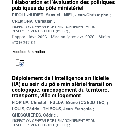
l’élaboration et l’évaluation des politiques
publiques du pôle ministériel
RIPOLL-HURIER, Samuel
NIEL, Jean-Christophe
CREMONA, Christian
INSPECTION GENERALE DE L'ENVIRONNEMENT ET DU
DEVELOPPEMENT DURABLE (IGEDD)
Rapport: févr. 2026
Mise en ligne: avr. 2026
Affaire
n°016247-01
Accéder à la notice
Déploiement de l’intelligence artificielle
(IA) au sein du pôle ministériel transition
écologique, aménagement du territoire,
transports, ville et logement
FIORINA, Christel
FULDA, Bruno (CGEDD-TEC)
LOUIS, Cédric
THIBOUS, Jean-François
GHESQUIERES, Cédric
INSPECTION GENERALE DE L'ENVIRONNEMENT ET DU
DEVELOPPEMENT DURABLE (IGEDD)