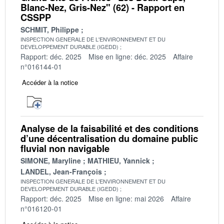
Blanc-Nez, Gris-Nez" (62) - Rapport en
CSSPP
SCHMIT, Philippe
INSPECTION GENERALE DE L'ENVIRONNEMENT ET DU
DEVELOPPEMENT DURABLE (IGEDD)
Rapport: déc. 2025
Mise en ligne: déc. 2025
Affaire
n°016144-01
Accéder à la notice
Analyse de la faisabilité et des conditions
d’une décentralisation du domaine public
fluvial non navigable
SIMONE, Maryline
MATHIEU, Yannick
LANDEL, Jean-François
INSPECTION GENERALE DE L'ENVIRONNEMENT ET DU
DEVELOPPEMENT DURABLE (IGEDD)
Rapport: déc. 2025
Mise en ligne: mai 2026
Affaire
n°016120-01