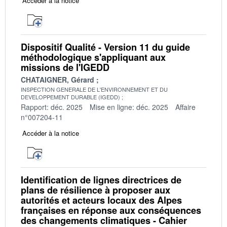
Accéder à la notice
Dispositif Qualité - Version 11 du guide
méthodologique s'appliquant aux
missions de l'IGEDD
CHATAIGNER, Gérard
INSPECTION GENERALE DE L'ENVIRONNEMENT ET DU
DEVELOPPEMENT DURABLE (IGEDD)
Rapport: déc. 2025
Mise en ligne: déc. 2025
Affaire
n°007204-11
Accéder à la notice
Identification de lignes directrices de
plans de résilience à proposer aux
autorités et acteurs locaux des Alpes
françaises en réponse aux conséquences
des changements climatiques - Cahier