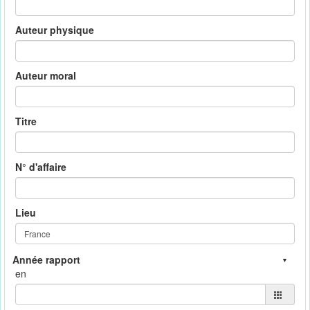
Auteur physique
Auteur moral
Titre
N° d'affaire
Lieu
en