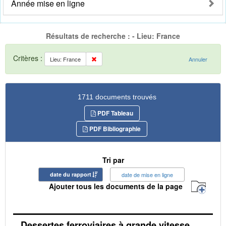
Année mise en ligne
Résultats de recherche : - Lieu: France
Critères :
Lieu: France
Annuler
1711 documents trouvés
PDF Tableau
PDF Bibliographie
Tri par
date du rapport
date de mise en ligne
Ajouter tous les documents de la page
Dessertes ferroviaires à grande vitesse