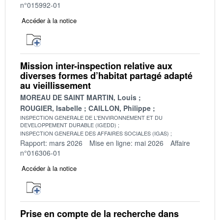
n°015992-01
Accéder à la notice
Mission inter-inspection relative aux
diverses formes d’habitat partagé adapté
au vieillissement
MOREAU DE SAINT MARTIN, Louis
ROUGIER, Isabelle
CAILLON, Philippe
INSPECTION GENERALE DE L'ENVIRONNEMENT ET DU
DEVELOPPEMENT DURABLE (IGEDD)
INSPECTION GENERALE DES AFFAIRES SOCIALES (IGAS)
Rapport: mars 2026
Mise en ligne: mai 2026
Affaire
n°016306-01
Accéder à la notice
Prise en compte de la recherche dans