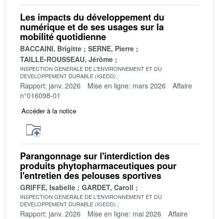
Les impacts du développement du
numérique et de ses usages sur la
mobilité quotidienne
BACCAINI, Brigitte
SERNE, Pierre
TAILLE-ROUSSEAU, Jérôme
INSPECTION GENERALE DE L'ENVIRONNEMENT ET DU
DEVELOPPEMENT DURABLE (IGEDD)
Rapport: janv. 2026
Mise en ligne: mars 2026
Affaire
n°016098-01
Accéder à la notice
Parangonnage sur l'interdiction des
produits phytopharmaceutiques pour
l'entretien des pelouses sportives
GRIFFE, Isabelle
GARDET, Caroll
INSPECTION GENERALE DE L'ENVIRONNEMENT ET DU
DEVELOPPEMENT DURABLE (IGEDD)
Rapport: janv. 2026
Mise en ligne: mai 2026
Affaire