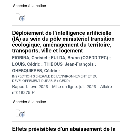
Accéder à la notice
Déploiement de l’intelligence artificielle
(IA) au sein du pôle ministériel transition
écologique, aménagement du territoire,
transports, ville et logement
FIORINA, Christel
FULDA, Bruno (CGEDD-TEC)
LOUIS, Cédric
THIBOUS, Jean-François
GHESQUIERES, Cédric
INSPECTION GENERALE DE L'ENVIRONNEMENT ET DU
DEVELOPPEMENT DURABLE (IGEDD)
Rapport: févr. 2026
Mise en ligne: juil. 2026
Affaire
n°016275-P
Accéder à la notice
Effets prévisibles d'un abaissement de la