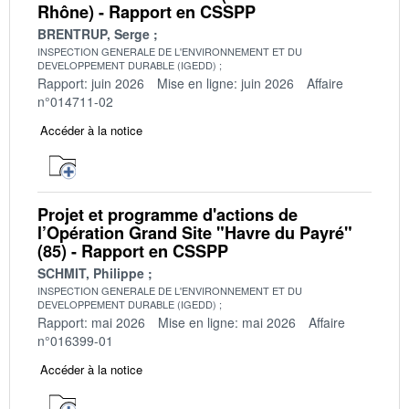
Rhône) - Rapport en CSSPP
BRENTRUP, Serge
INSPECTION GENERALE DE L'ENVIRONNEMENT ET DU
DEVELOPPEMENT DURABLE (IGEDD)
Rapport: juin 2026
Mise en ligne: juin 2026
Affaire
n°014711-02
Accéder à la notice
Projet et programme d'actions de
l’Opération Grand Site "Havre du Payré"
(85) - Rapport en CSSPP
SCHMIT, Philippe
INSPECTION GENERALE DE L'ENVIRONNEMENT ET DU
DEVELOPPEMENT DURABLE (IGEDD)
Rapport: mai 2026
Mise en ligne: mai 2026
Affaire
n°016399-01
Accéder à la notice