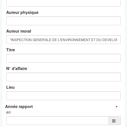
Auteur physique
Auteur moral
Titre
N° d'affaire
Lieu
en