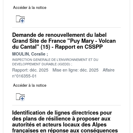
Accéder à la notice
Demande de renouvellement du label
Grand Site de France "Puy Mary - Volcan
du Cantal" (15) - Rapport en CSSPP
MOULIN, Coralie
INSPECTION GENERALE DE L'ENVIRONNEMENT ET DU
DEVELOPPEMENT DURABLE (IGEDD)
Rapport: déc. 2025
Mise en ligne: déc. 2025
Affaire
n°016355-01
Accéder à la notice
Identification de lignes directrices pour
des plans de résilience à proposer aux
autorités et acteurs locaux des Alpes
françaises en réponse aux conséquences