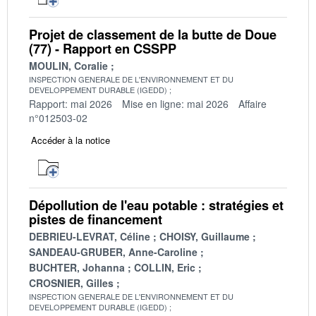
Projet de classement de la butte de Doue
(77) - Rapport en CSSPP
MOULIN, Coralie
INSPECTION GENERALE DE L'ENVIRONNEMENT ET DU
DEVELOPPEMENT DURABLE (IGEDD)
Rapport: mai 2026
Mise en ligne: mai 2026
Affaire
n°012503-02
Accéder à la notice
Dépollution de l'eau potable : stratégies et
pistes de financement
DEBRIEU-LEVRAT, Céline
CHOISY, Guillaume
SANDEAU-GRUBER, Anne-Caroline
BUCHTER, Johanna
COLLIN, Eric
CROSNIER, Gilles
INSPECTION GENERALE DE L'ENVIRONNEMENT ET DU
DEVELOPPEMENT DURABLE (IGEDD)