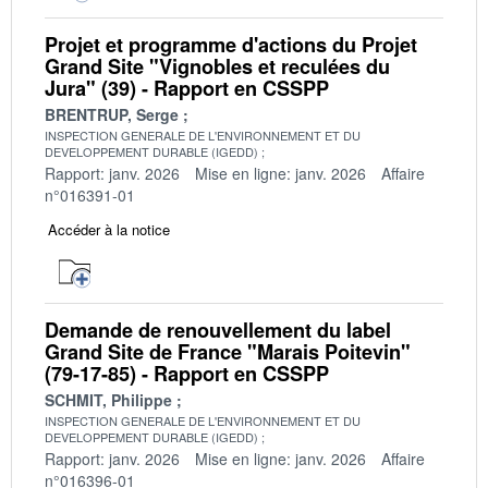
Projet et programme d'actions du Projet
Grand Site "Vignobles et reculées du
Jura" (39) - Rapport en CSSPP
BRENTRUP, Serge
INSPECTION GENERALE DE L'ENVIRONNEMENT ET DU
DEVELOPPEMENT DURABLE (IGEDD)
Rapport: janv. 2026
Mise en ligne: janv. 2026
Affaire
n°016391-01
Accéder à la notice
Demande de renouvellement du label
Grand Site de France "Marais Poitevin"
(79-17-85) - Rapport en CSSPP
SCHMIT, Philippe
INSPECTION GENERALE DE L'ENVIRONNEMENT ET DU
DEVELOPPEMENT DURABLE (IGEDD)
Rapport: janv. 2026
Mise en ligne: janv. 2026
Affaire
n°016396-01