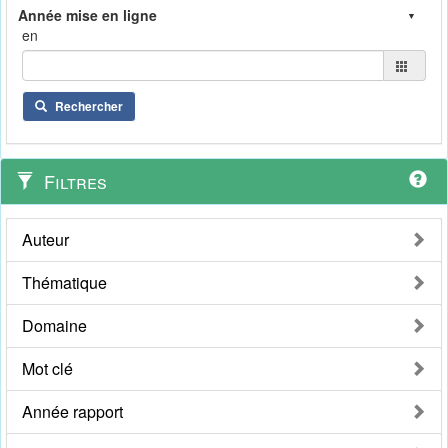
en
Rechercher
Filtres
Auteur
Thématique
Domaine
Mot clé
Année rapport