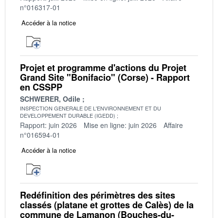
n°016317-01
Accéder à la notice
Projet et programme d'actions du Projet
Grand Site "Bonifacio" (Corse) - Rapport
en CSSPP
SCHWERER, Odile
INSPECTION GENERALE DE L'ENVIRONNEMENT ET DU
DEVELOPPEMENT DURABLE (IGEDD)
Rapport: juin 2026
Mise en ligne: juin 2026
Affaire
n°016594-01
Accéder à la notice
Redéfinition des périmètres des sites
classés (platane et grottes de Calès) de la
commune de Lamanon (Bouches-du-