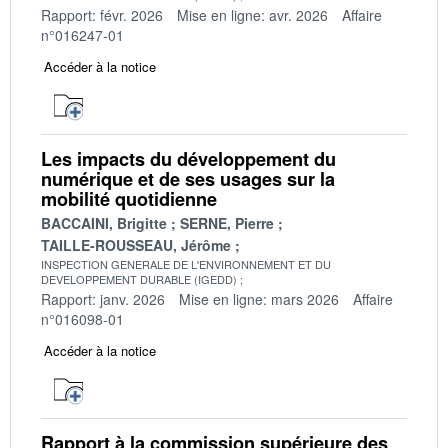
Rapport: févr. 2026
Mise en ligne: avr. 2026
Affaire
n°016247-01
Accéder à la notice
Les impacts du développement du
numérique et de ses usages sur la
mobilité quotidienne
BACCAINI, Brigitte
SERNE, Pierre
TAILLE-ROUSSEAU, Jérôme
INSPECTION GENERALE DE L'ENVIRONNEMENT ET DU
DEVELOPPEMENT DURABLE (IGEDD)
Rapport: janv. 2026
Mise en ligne: mars 2026
Affaire
n°016098-01
Accéder à la notice
Rapport à la commission supérieure des