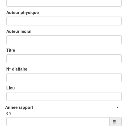
Auteur physique
Auteur moral
Titre
N° d'affaire
Lieu
en