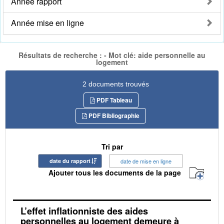
Année rapport
Année mise en ligne
Résultats de recherche : - Mot clé: aide personnelle au
logement
2 documents trouvés
PDF Tableau
PDF Bibliographie
Tri par
date du rapport
date de mise en ligne
Ajouter tous les documents de la page
L’effet inflationniste des aides
personnelles au logement demeure à