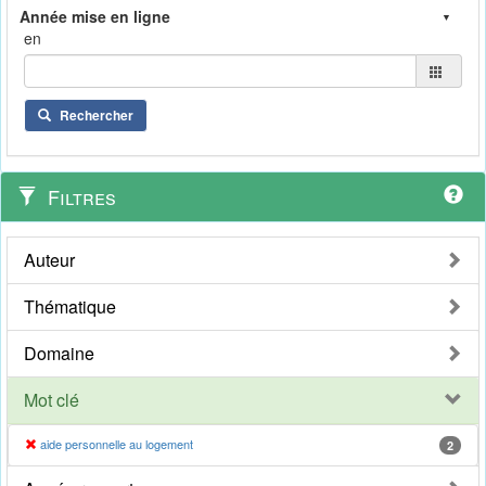
en
Rechercher
Filtres
Auteur
Thématique
Domaine
Mot clé
aide personnelle au logement
2