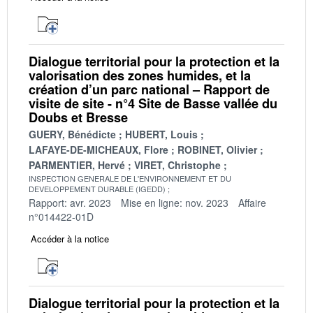
Dialogue territorial pour la protection et la
valorisation des zones humides, et la
création d’un parc national – Rapport de
visite de site - n°4 Site de Basse vallée du
Doubs et Bresse
GUERY, Bénédicte
HUBERT, Louis
LAFAYE-DE-MICHEAUX, Flore
ROBINET, Olivier
PARMENTIER, Hervé
VIRET, Christophe
INSPECTION GENERALE DE L'ENVIRONNEMENT ET DU
DEVELOPPEMENT DURABLE (IGEDD)
Rapport: avr. 2023
Mise en ligne: nov. 2023
Affaire
n°014422-01D
Accéder à la notice
Dialogue territorial pour la protection et la