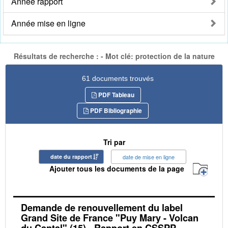
Année rapport
Année mise en ligne
Résultats de recherche : - Mot clé: protection de la nature
61 documents trouvés
PDF Tableau
PDF Bibliographie
Tri par
date du rapport
date de mise en ligne
Ajouter tous les documents de la page
Demande de renouvellement du label
Grand Site de France "Puy Mary - Volcan
du Cantal" (15) - Rapport en CSSPP