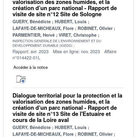
valorisation des zones humides, et la
création d’un parc national - Rapport de
visite de site n°12 Site de Sologne
GUERY, Bénédicte
HUBERT, Louis
LAFAYE-DE-MICHEAUX, Flore
ROBINET, Olivier
PARMENTIER, Hervé
VIRET, Christophe
INSPECTION GENERALE DE L'ENVIRONNEMENT ET DU
DEVELOPPEMENT DURABLE (IGEDD)
Rapport: avr. 2023
Mise en ligne: nov. 2023
Affaire
n°014422-01L
Accéder à la notice
Dialogue territorial pour la protection et la
valorisation des zones humides, et la
création d’un parc national - Rapport de
visite de site n°13 Site de l'Estuaire et
cours de la Loire aval
GUERY, Bénédicte
HUBERT, Louis
LAFAYE-DE-MICHEAUX, Flore
ROBINET, Olivier