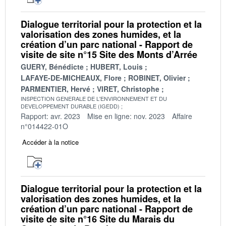
Dialogue territorial pour la protection et la
valorisation des zones humides, et la
création d’un parc national - Rapport de
visite de site n°15 Site des Monts d’Arrée
GUERY, Bénédicte
HUBERT, Louis
LAFAYE-DE-MICHEAUX, Flore
ROBINET, Olivier
PARMENTIER, Hervé
VIRET, Christophe
INSPECTION GENERALE DE L'ENVIRONNEMENT ET DU
DEVELOPPEMENT DURABLE (IGEDD)
Rapport: avr. 2023
Mise en ligne: nov. 2023
Affaire
n°014422-01O
Accéder à la notice
Dialogue territorial pour la protection et la
valorisation des zones humides, et la
création d’un parc national - Rapport de
visite de site n°16 Site du Marais du