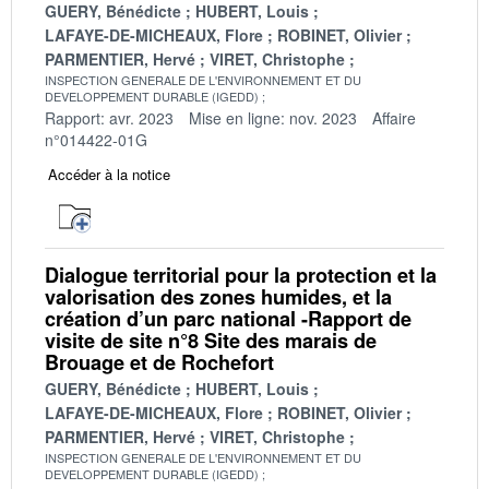
GUERY, Bénédicte
HUBERT, Louis
LAFAYE-DE-MICHEAUX, Flore
ROBINET, Olivier
PARMENTIER, Hervé
VIRET, Christophe
INSPECTION GENERALE DE L'ENVIRONNEMENT ET DU
DEVELOPPEMENT DURABLE (IGEDD)
Rapport: avr. 2023
Mise en ligne: nov. 2023
Affaire
n°014422-01G
Accéder à la notice
Dialogue territorial pour la protection et la
valorisation des zones humides, et la
création d’un parc national -Rapport de
visite de site n°8 Site des marais de
Brouage et de Rochefort
GUERY, Bénédicte
HUBERT, Louis
LAFAYE-DE-MICHEAUX, Flore
ROBINET, Olivier
PARMENTIER, Hervé
VIRET, Christophe
INSPECTION GENERALE DE L'ENVIRONNEMENT ET DU
DEVELOPPEMENT DURABLE (IGEDD)