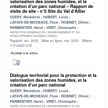
valorisation des zones humides, et la
création d’un parc national – Rapport de
visite de site - n°5 Site du Val d’Allier
GUERY, Bénédicte
HUBERT, Louis
LAFAYE-DE-MICHEAUX, Flore
ROBINET, Olivier
PARMENTIER, Hervé
VIRET, Christophe
INSPECTION GENERALE DE L'ENVIRONNEMENT ET DU
DEVELOPPEMENT DURABLE (IGEDD)
Rapport: avr. 2023
Mise en ligne: nov. 2023
Affaire
n°014422-01E
Accéder à la notice
Dialogue territorial pour la protection et la
valorisation des zones humides, et la
création d’un parc national
GUERY, Bénédicte
HUBERT, Louis
LAFAYE-DE-MICHEAUX, Flore
ROBINET, Olivier
PARMENTIER, Hervé
VIRET, Christophe
INSPECTION GENERALE DE L'ENVIRONNEMENT ET DU