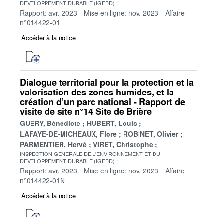
DEVELOPPEMENT DURABLE (IGEDD)
Rapport: avr. 2023
Mise en ligne: nov. 2023
Affaire
n°014422-01
Accéder à la notice
Dialogue territorial pour la protection et la
valorisation des zones humides, et la
création d’un parc national - Rapport de
visite de site n°14 Site de Brière
GUERY, Bénédicte
HUBERT, Louis
LAFAYE-DE-MICHEAUX, Flore
ROBINET, Olivier
PARMENTIER, Hervé
VIRET, Christophe
INSPECTION GENERALE DE L'ENVIRONNEMENT ET DU
DEVELOPPEMENT DURABLE (IGEDD)
Rapport: avr. 2023
Mise en ligne: nov. 2023
Affaire
n°014422-01N
Accéder à la notice