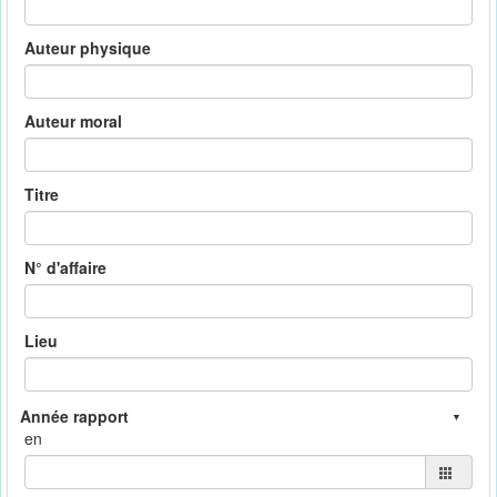
Auteur physique
Auteur moral
Titre
N° d'affaire
Lieu
en