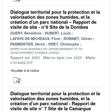
Dialogue territorial pour la protection et la
valorisation des zones humides, et la
création d’un parc national – Rapport de
visite de site - n°6 Site de la Dombes
GUERY, Bénédicte
HUBERT, Louis
LAFAYE-DE-MICHEAUX, Flore
ROBINET, Olivier
PARMENTIER, Hervé
VIRET, Christophe
INSPECTION GENERALE DE L'ENVIRONNEMENT ET DU
DEVELOPPEMENT DURABLE (IGEDD)
Rapport: avr. 2023
Mise en ligne: nov. 2023
Affaire
n°014422-01F
Accéder à la notice
Dialogue territorial pour la protection et la
valorisation des zones humides, et la
création d’un parc national - Rapport de
visite de site n° 7 Site de la Camargue