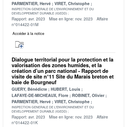
PARMENTIER, Hervé
VIRET, Christophe
INSPECTION GENERALE DE L'ENVIRONNEMENT ET DU
DEVELOPPEMENT DURABLE (IGEDD)
Rapport: avr. 2023
Mise en ligne: nov. 2023
Affaire
n°014422-01M
Accéder à la notice
Dialogue territorial pour la protection et la
valorisation des zones humides, et la
création d’un parc national - Rapport de
visite de site n°11 Site du Marais breton et
baie de Bourgneuf
GUERY, Bénédicte
HUBERT, Louis
LAFAYE-DE-MICHEAUX, Flore
ROBINET, Olivier
PARMENTIER, Hervé
VIRET, Christophe
INSPECTION GENERALE DE L'ENVIRONNEMENT ET DU
DEVELOPPEMENT DURABLE (IGEDD)
Rapport: avr. 2023
Mise en ligne: nov. 2023
Affaire
n°014422-01K