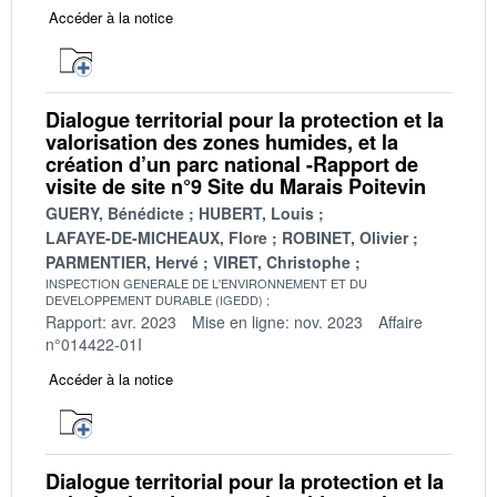
Accéder à la notice
Dialogue territorial pour la protection et la
valorisation des zones humides, et la
création d’un parc national -Rapport de
visite de site n°9 Site du Marais Poitevin
GUERY, Bénédicte
HUBERT, Louis
LAFAYE-DE-MICHEAUX, Flore
ROBINET, Olivier
PARMENTIER, Hervé
VIRET, Christophe
INSPECTION GENERALE DE L'ENVIRONNEMENT ET DU
DEVELOPPEMENT DURABLE (IGEDD)
Rapport: avr. 2023
Mise en ligne: nov. 2023
Affaire
n°014422-01I
Accéder à la notice
Dialogue territorial pour la protection et la