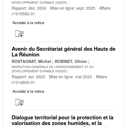
DEVELOPPEMENT DURABLE (IGEDD)
Rapport: déc. 2024
Mise en ligne: sept. 2025
Affaire
n°015592-01
Accéder à la notice
Avenir du Secrétariat général des Hauts de
La Réunion
ROSTAGNAT, Michel
ROBINET, Olivier
INSPECTION GENERALE DE L'ENVIRONNEMENT ET DU
DEVELOPPEMENT DURABLE (IGEDD)
Rapport: avr. 2023
Mise en ligne: mai 2023
Affaire
n°014805-01
Accéder à la notice
Dialogue territorial pour la protection et la
valorisation des zones humides, et la