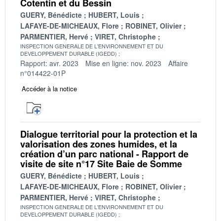
Cotentin et du Bessin
GUERY, Bénédicte
HUBERT, Louis
LAFAYE-DE-MICHEAUX, Flore
ROBINET, Olivier
PARMENTIER, Hervé
VIRET, Christophe
INSPECTION GENERALE DE L'ENVIRONNEMENT ET DU
DEVELOPPEMENT DURABLE (IGEDD)
Rapport: avr. 2023
Mise en ligne: nov. 2023
Affaire
n°014422-01P
Accéder à la notice
Dialogue territorial pour la protection et la
valorisation des zones humides, et la
création d’un parc national - Rapport de
visite de site n°17 Site Baie de Somme
GUERY, Bénédicte
HUBERT, Louis
LAFAYE-DE-MICHEAUX, Flore
ROBINET, Olivier
PARMENTIER, Hervé
VIRET, Christophe
INSPECTION GENERALE DE L'ENVIRONNEMENT ET DU
DEVELOPPEMENT DURABLE (IGEDD)