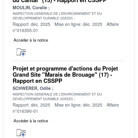
MOULIN, Coralie
INSPECTION GENERALE DE L'ENVIRONNEMENT ET DU
DEVELOPPEMENT DURABLE (IGEDD)
Rapport: déc. 2025
Mise en ligne: déc. 2025
Affaire
n°016355-01
Accéder à la notice
Projet et programme d'actions du Projet
Grand Site "Marais de Brouage" (17) -
Rapport en CSSPP
SCHWERER, Odile
INSPECTION GENERALE DE L'ENVIRONNEMENT ET DU
DEVELOPPEMENT DURABLE (IGEDD)
Rapport: déc. 2025
Mise en ligne: déc. 2025
Affaire
n°016390-01
Accéder à la notice