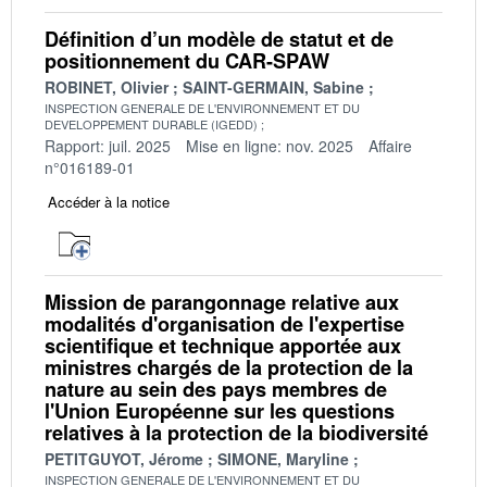
Définition d’un modèle de statut et de
positionnement du CAR-SPAW
ROBINET, Olivier
SAINT-GERMAIN, Sabine
INSPECTION GENERALE DE L'ENVIRONNEMENT ET DU
DEVELOPPEMENT DURABLE (IGEDD)
Rapport: juil. 2025
Mise en ligne: nov. 2025
Affaire
n°016189-01
Accéder à la notice
Mission de parangonnage relative aux
modalités d'organisation de l'expertise
scientifique et technique apportée aux
ministres chargés de la protection de la
nature au sein des pays membres de
l'Union Européenne sur les questions
relatives à la protection de la biodiversité
PETITGUYOT, Jérome
SIMONE, Maryline
INSPECTION GENERALE DE L'ENVIRONNEMENT ET DU