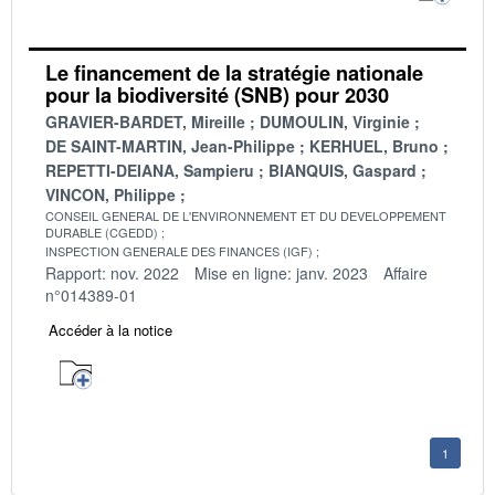
Le financement de la stratégie nationale
pour la biodiversité (SNB) pour 2030
GRAVIER-BARDET, Mireille
DUMOULIN, Virginie
DE SAINT-MARTIN, Jean-Philippe
KERHUEL, Bruno
REPETTI-DEIANA, Sampieru
BIANQUIS, Gaspard
VINCON, Philippe
CONSEIL GENERAL DE L'ENVIRONNEMENT ET DU DEVELOPPEMENT
DURABLE (CGEDD)
INSPECTION GENERALE DES FINANCES (IGF)
Rapport: nov. 2022
Mise en ligne: janv. 2023
Affaire
n°014389-01
Accéder à la notice
1