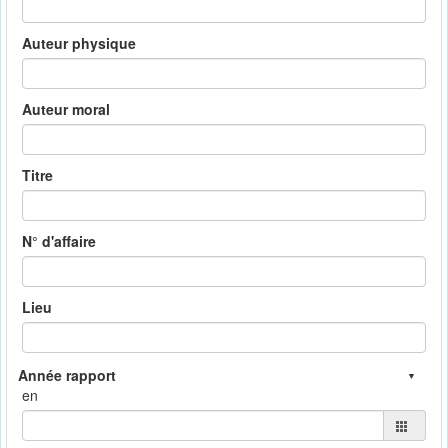
Auteur physique
Auteur moral
Titre
N° d'affaire
Lieu
en