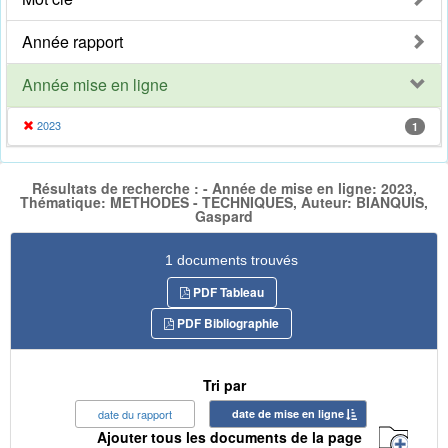
Année rapport
Année mise en ligne
2023
1
Résultats de recherche : - Année de mise en ligne: 2023,
Thématique: METHODES - TECHNIQUES, Auteur: BIANQUIS,
Gaspard
1 documents trouvés
PDF Tableau
PDF Bibliographie
Tri par
date du rapport
date de mise en ligne
Ajouter tous les documents de la page