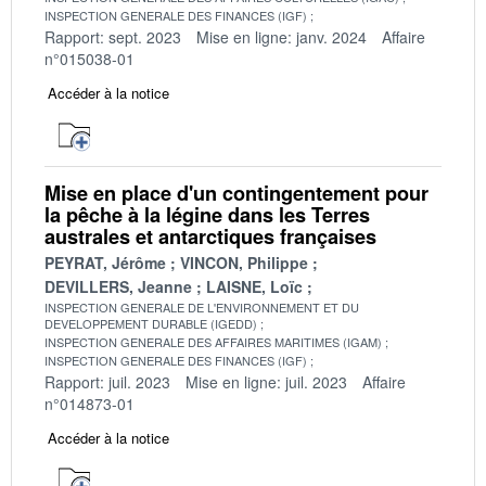
INSPECTION GENERALE DES FINANCES (IGF)
Rapport: sept. 2023
Mise en ligne: janv. 2024
Affaire
n°015038-01
Accéder à la notice
Mise en place d'un contingentement pour
la pêche à la légine dans les Terres
australes et antarctiques françaises
PEYRAT, Jérôme
VINCON, Philippe
DEVILLERS, Jeanne
LAISNE, Loïc
INSPECTION GENERALE DE L'ENVIRONNEMENT ET DU
DEVELOPPEMENT DURABLE (IGEDD)
INSPECTION GENERALE DES AFFAIRES MARITIMES (IGAM)
INSPECTION GENERALE DES FINANCES (IGF)
Rapport: juil. 2023
Mise en ligne: juil. 2023
Affaire
n°014873-01
Accéder à la notice