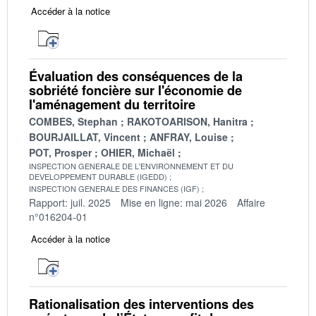
Accéder à la notice
Évaluation des conséquences de la
sobriété foncière sur l'économie de
l'aménagement du territoire
COMBES, Stephan
RAKOTOARISON, Hanitra
BOURJAILLAT, Vincent
ANFRAY, Louise
POT, Prosper
OHIER, Michaël
INSPECTION GENERALE DE L'ENVIRONNEMENT ET DU
DEVELOPPEMENT DURABLE (IGEDD)
INSPECTION GENERALE DES FINANCES (IGF)
Rapport: juil. 2025
Mise en ligne: mai 2026
Affaire
n°016204-01
Accéder à la notice
Rationalisation des interventions des