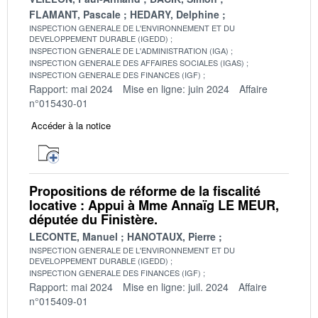
FLAMANT, Pascale
HEDARY, Delphine
INSPECTION GENERALE DE L'ENVIRONNEMENT ET DU
DEVELOPPEMENT DURABLE (IGEDD)
INSPECTION GENERALE DE L'ADMINISTRATION (IGA)
INSPECTION GENERALE DES AFFAIRES SOCIALES (IGAS)
INSPECTION GENERALE DES FINANCES (IGF)
Rapport: mai 2024
Mise en ligne: juin 2024
Affaire
n°015430-01
Accéder à la notice
Propositions de réforme de la fiscalité
locative : Appui à Mme Annaïg LE MEUR,
députée du Finistère.
LECONTE, Manuel
HANOTAUX, Pierre
INSPECTION GENERALE DE L'ENVIRONNEMENT ET DU
DEVELOPPEMENT DURABLE (IGEDD)
INSPECTION GENERALE DES FINANCES (IGF)
Rapport: mai 2024
Mise en ligne: juil. 2024
Affaire
n°015409-01