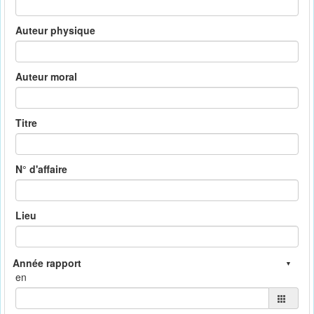
Auteur physique
Auteur moral
Titre
N° d'affaire
Lieu
en