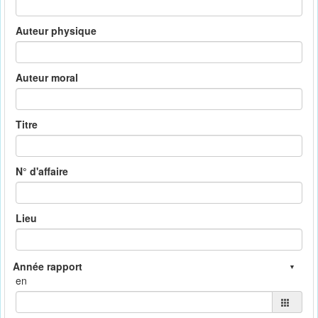
Auteur physique
Auteur moral
Titre
N° d'affaire
Lieu
en