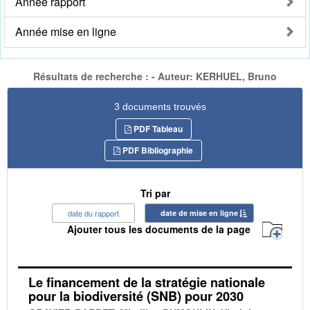
Année rapport
Année mise en ligne
Résultats de recherche : - Auteur: KERHUEL, Bruno
3 documents trouvés
PDF Tableau
PDF Bibliographie
Tri par
date du rapport
date de mise en ligne
Ajouter tous les documents de la page
Le financement de la stratégie nationale
pour la biodiversité (SNB) pour 2030