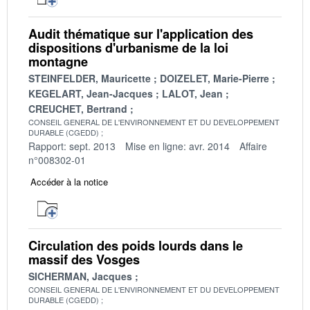
Audit thématique sur l'application des
dispositions d'urbanisme de la loi
montagne
STEINFELDER, Mauricette
DOIZELET, Marie-Pierre
KEGELART, Jean-Jacques
LALOT, Jean
CREUCHET, Bertrand
CONSEIL GENERAL DE L'ENVIRONNEMENT ET DU DEVELOPPEMENT
DURABLE (CGEDD)
Rapport: sept. 2013
Mise en ligne: avr. 2014
Affaire
n°008302-01
Accéder à la notice
Circulation des poids lourds dans le
massif des Vosges
SICHERMAN, Jacques
CONSEIL GENERAL DE L'ENVIRONNEMENT ET DU DEVELOPPEMENT
DURABLE (CGEDD)