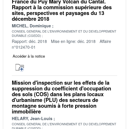
France du Puy Mary Volcan du Cantal.
Rapport à la commission supérieure des
sites, perspectives et paysages du 13
décembre 2018
MICHEL, Dominique
CONSEIL GENERAL DE L'ENVIRONNEMENT ET DU DEVELOPPEMENT
DURABLE (CGEDD)
Rapport: déc. 2018
Mise en ligne: déc. 2018
Affaire
n°012470-01
Accéder à la notice
Mission d'inspection sur les effets de la
suppression du coefficient d'occupation
des sols (COS) dans les plans locaux
d'urbanisme (PLU) des secteurs de
montagne soumis à forte pression
immobilière
HELARY, Jean-Louis
CONSEIL GENERAL DE L'ENVIRONNEMENT ET DU DEVELOPPEMENT
DURABLE (CGEDD)