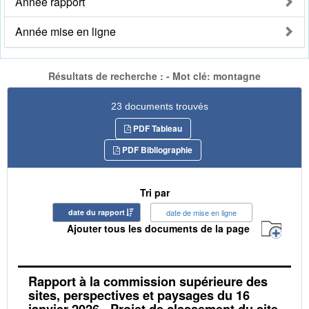
Année rapport
Année mise en ligne
Résultats de recherche : - Mot clé: montagne
23 documents trouvés
PDF Tableau
PDF Bibliographie
Tri par
date du rapport
date de mise en ligne
Ajouter tous les documents de la page
Rapport à la commission supérieure des
sites, perspectives et paysages du 16
janvier 2026 - Projet de classement du site