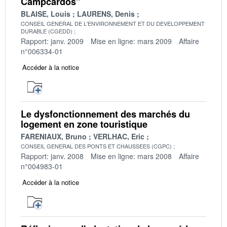
Campcardos"
BLAISE, Louis
LAURENS, Denis
CONSEIL GENERAL DE L'ENVIRONNEMENT ET DU DEVELOPPEMENT
DURABLE (CGEDD)
Rapport: janv. 2009
Mise en ligne: mars 2009
Affaire
n°006334-01
Accéder à la notice
Le dysfonctionnement des marchés du
logement en zone touristique
FARENIAUX, Bruno
VERLHAC, Eric
CONSEIL GENERAL DES PONTS ET CHAUSSEES (CGPC)
Rapport: janv. 2008
Mise en ligne: mars 2008
Affaire
n°004983-01
Accéder à la notice