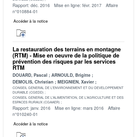
Rapport: déc. 2016
Mise en ligne: févr. 2017
Affaire
n°010884-01
Accéder à la notice
La restauration des terrains en montagne
(RTM) - Mise en oeuvre de la politique de
prévention des risques par les services
RTM
DOUARD, Pascal
ARNOULD, Brigitte
DEMOLIS, Christian
MEIGNIEN, Xavier
CONSEIL GENERAL DE L'ENVIRONNEMENT ET DU DEVELOPPEMENT
DURABLE (CGEDD)
CONSEIL GENERAL DE L'ALIMENTATION, DE L'AGRICULTURE ET DES
ESPACES RURAUX (CGAAER)
Rapport: janv. 2016
Mise en ligne: mars 2016
Affaire
n°010240-01
Accéder à la notice