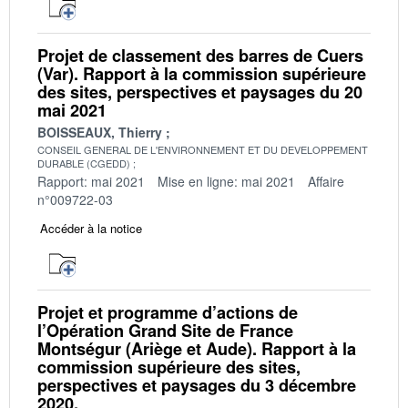
Projet de classement des barres de Cuers
(Var). Rapport à la commission supérieure
des sites, perspectives et paysages du 20
mai 2021
BOISSEAUX, Thierry
CONSEIL GENERAL DE L'ENVIRONNEMENT ET DU DEVELOPPEMENT
DURABLE (CGEDD)
Rapport: mai 2021
Mise en ligne: mai 2021
Affaire
n°009722-03
Accéder à la notice
Projet et programme d’actions de
l’Opération Grand Site de France
Montségur (Ariège et Aude). Rapport à la
commission supérieure des sites,
perspectives et paysages du 3 décembre
2020.