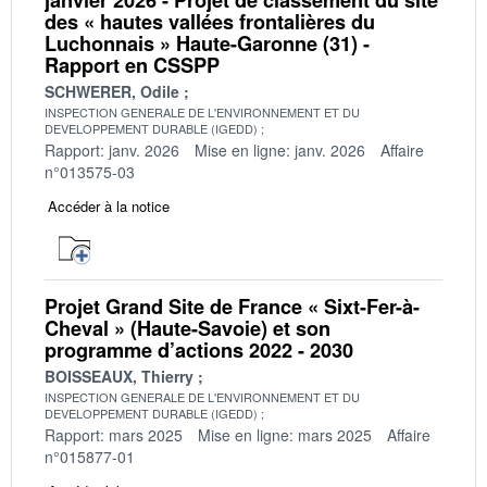
des « hautes vallées frontalières du
Luchonnais » Haute-Garonne (31) -
Rapport en CSSPP
SCHWERER, Odile
INSPECTION GENERALE DE L'ENVIRONNEMENT ET DU
DEVELOPPEMENT DURABLE (IGEDD)
Rapport: janv. 2026
Mise en ligne: janv. 2026
Affaire
n°013575-03
Accéder à la notice
Projet Grand Site de France « Sixt-Fer-à-
Cheval » (Haute-Savoie) et son
programme d’actions 2022 - 2030
BOISSEAUX, Thierry
INSPECTION GENERALE DE L'ENVIRONNEMENT ET DU
DEVELOPPEMENT DURABLE (IGEDD)
Rapport: mars 2025
Mise en ligne: mars 2025
Affaire
n°015877-01