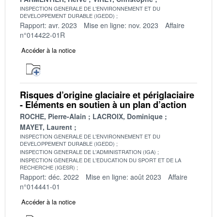
INSPECTION GENERALE DE L'ENVIRONNEMENT ET DU
DEVELOPPEMENT DURABLE (IGEDD)
Rapport: avr. 2023
Mise en ligne: nov. 2023
Affaire
n°014422-01R
Accéder à la notice
Risques d’origine glaciaire et périglaciaire
- Eléments en soutien à un plan d’action
ROCHE, Pierre-Alain
LACROIX, Dominique
MAYET, Laurent
INSPECTION GENERALE DE L'ENVIRONNEMENT ET DU
DEVELOPPEMENT DURABLE (IGEDD)
INSPECTION GENERALE DE L'ADMINISTRATION (IGA)
INSPECTION GENERALE DE L'EDUCATION DU SPORT ET DE LA
RECHERCHE (IGESR)
Rapport: déc. 2022
Mise en ligne: août 2023
Affaire
n°014441-01
Accéder à la notice