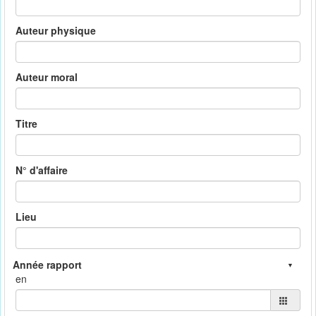
Auteur physique
Auteur moral
Titre
N° d'affaire
Lieu
en