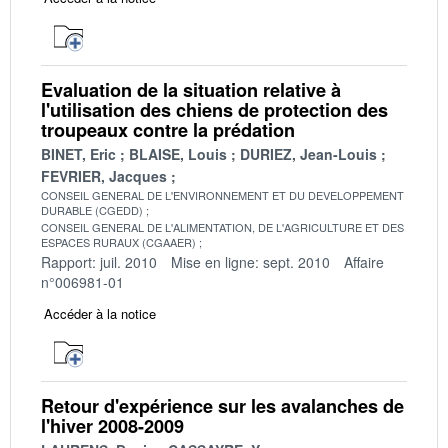
Evaluation de la situation relative à
l'utilisation des chiens de protection des
troupeaux contre la prédation
BINET, Eric
BLAISE, Louis
DURIEZ, Jean-Louis
FEVRIER, Jacques
CONSEIL GENERAL DE L'ENVIRONNEMENT ET DU DEVELOPPEMENT
DURABLE (CGEDD)
CONSEIL GENERAL DE L'ALIMENTATION, DE L'AGRICULTURE ET DES
ESPACES RURAUX (CGAAER)
Rapport: juil. 2010
Mise en ligne: sept. 2010
Affaire
n°006981-01
Accéder à la notice
Retour d'expérience sur les avalanches de
l'hiver 2008-2009