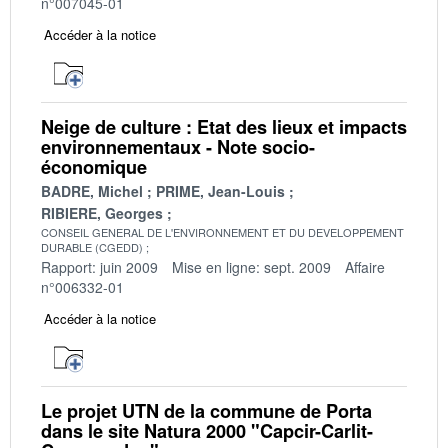
n°007045-01
Accéder à la notice
Neige de culture : Etat des lieux et impacts
environnementaux - Note socio-
économique
BADRE, Michel
PRIME, Jean-Louis
RIBIERE, Georges
CONSEIL GENERAL DE L'ENVIRONNEMENT ET DU DEVELOPPEMENT
DURABLE (CGEDD)
Rapport: juin 2009
Mise en ligne: sept. 2009
Affaire
n°006332-01
Accéder à la notice
Le projet UTN de la commune de Porta
dans le site Natura 2000 "Capcir-Carlit-