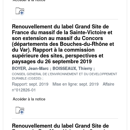
Renouvellement du label Grand Site de
France du massif de la Sainte‐Victoire et
son extension au massif du Concors
(départements des Bouches‐du‐Rhône et
du Var). Rapport à la commission
supérieure des sites, perspectives et
paysages du 26 septembre 2019
BOYER, Jean-Marc
BOISSEAUX, Thierry
CONSEIL GENERAL DE L'ENVIRONNEMENT ET DU DEVELOPPEMENT
DURABLE (CGEDD)
Rapport: sept. 2019
Mise en ligne: sept. 2019
Affaire
n°012826-01
Accéder à la notice
Renouvellement du label Grand Site de