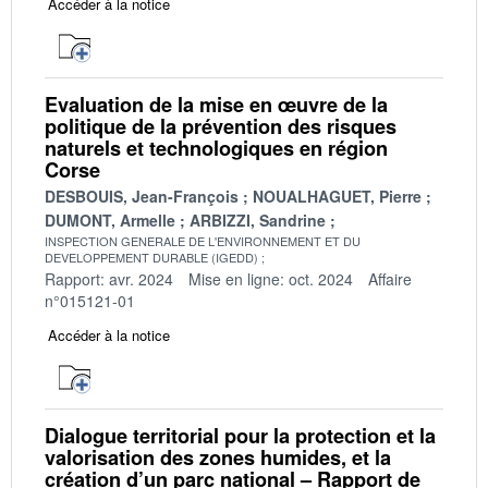
Accéder à la notice
Evaluation de la mise en œuvre de la
politique de la prévention des risques
naturels et technologiques en région
Corse
DESBOUIS, Jean-François
NOUALHAGUET, Pierre
DUMONT, Armelle
ARBIZZI, Sandrine
INSPECTION GENERALE DE L'ENVIRONNEMENT ET DU
DEVELOPPEMENT DURABLE (IGEDD)
Rapport: avr. 2024
Mise en ligne: oct. 2024
Affaire
n°015121-01
Accéder à la notice
Dialogue territorial pour la protection et la
valorisation des zones humides, et la
création d’un parc national – Rapport de