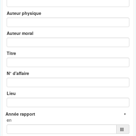
Auteur physique
Auteur moral
Titre
N° d'affaire
Lieu
en