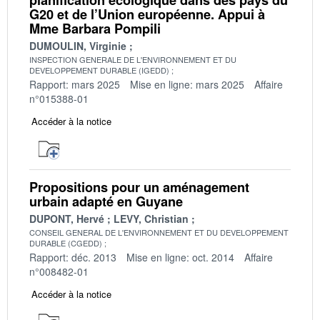
G20 et de l’Union européenne. Appui à
Mme Barbara Pompili
DUMOULIN, Virginie
INSPECTION GENERALE DE L'ENVIRONNEMENT ET DU
DEVELOPPEMENT DURABLE (IGEDD)
Rapport: mars 2025
Mise en ligne: mars 2025
Affaire
n°015388-01
Accéder à la notice
Propositions pour un aménagement
urbain adapté en Guyane
DUPONT, Hervé
LEVY, Christian
CONSEIL GENERAL DE L'ENVIRONNEMENT ET DU DEVELOPPEMENT
DURABLE (CGEDD)
Rapport: déc. 2013
Mise en ligne: oct. 2014
Affaire
n°008482-01
Accéder à la notice