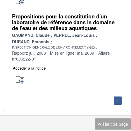
Propositions pour la constitution d'un
laboratoire de référence dans le domaine
de l'eau et des milieux aquatiques
GAUMAND, Claude
VERREL, Jean-Louis
DURAND, François
INSPECTION GENERALE DE L'ENVIRONNEMENT (IGE)
Rapport: juil. 2006
Mise en ligne: mai 2009
Affaire
n°006222-01
Accéder à la notice
1
Haut de page