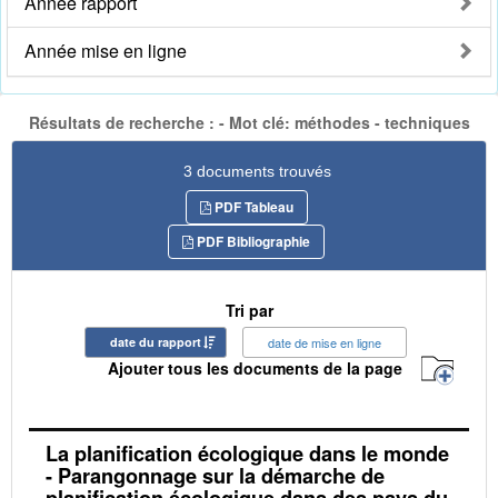
Année rapport
Année mise en ligne
Résultats de recherche : - Mot clé: méthodes - techniques
3 documents trouvés
PDF Tableau
PDF Bibliographie
Tri par
date du rapport
date de mise en ligne
Ajouter tous les documents de la page
La planification écologique dans le monde
- Parangonnage sur la démarche de
planification écologique dans des pays du