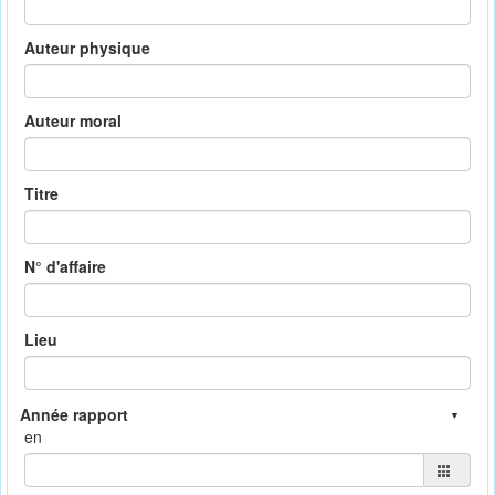
Auteur physique
Auteur moral
Titre
N° d'affaire
Lieu
en