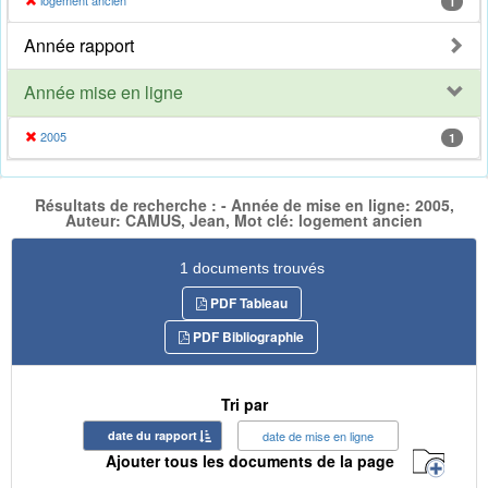
logement ancien
1
Année rapport
Année mise en ligne
2005
1
Résultats de recherche : - Année de mise en ligne: 2005,
Auteur: CAMUS, Jean, Mot clé: logement ancien
1 documents trouvés
PDF Tableau
PDF Bibliographie
Tri par
date du rapport
date de mise en ligne
Ajouter tous les documents de la page