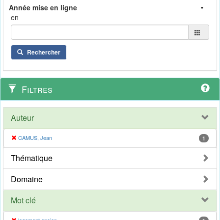
en
Rechercher
Filtres
Auteur
CAMUS, Jean
1
Thématique
Domaine
Mot clé