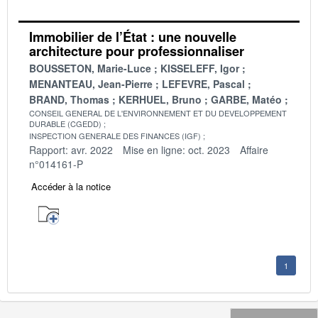
Immobilier de l’État : une nouvelle
architecture pour professionnaliser
BOUSSETON, Marie-Luce
KISSELEFF, Igor
MENANTEAU, Jean-Pierre
LEFEVRE, Pascal
BRAND, Thomas
KERHUEL, Bruno
GARBE, Matéo
CONSEIL GENERAL DE L'ENVIRONNEMENT ET DU DEVELOPPEMENT
DURABLE (CGEDD)
INSPECTION GENERALE DES FINANCES (IGF)
Rapport: avr. 2022
Mise en ligne: oct. 2023
Affaire
n°014161-P
Accéder à la notice
1