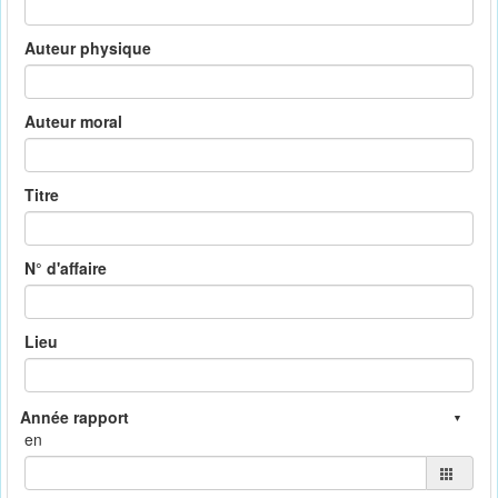
Auteur physique
Auteur moral
Titre
N° d'affaire
Lieu
en