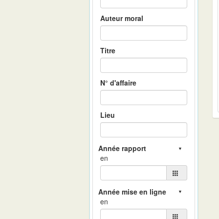
Auteur moral
Titre
N° d'affaire
Lieu
en
en