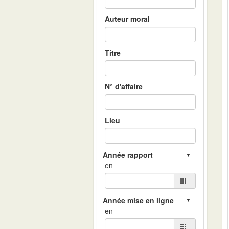
Auteur moral
Titre
N° d'affaire
Lieu
en
en