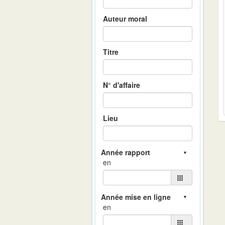
Auteur moral
Titre
N° d'affaire
Lieu
en
en