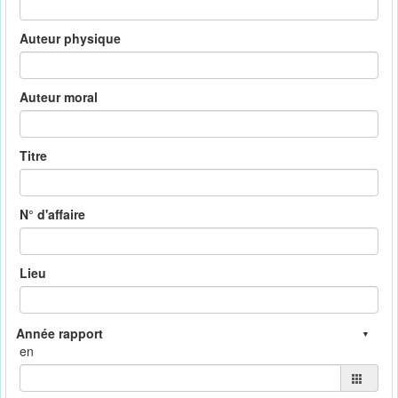
Auteur physique
Auteur moral
Titre
N° d'affaire
Lieu
en