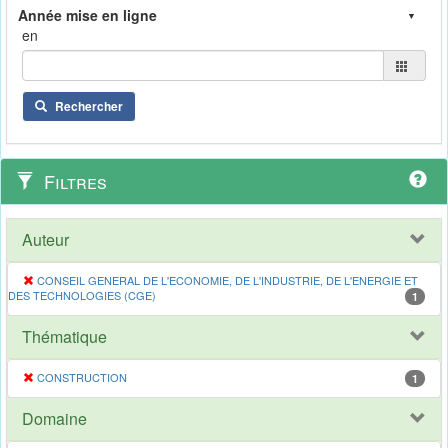
en
Rechercher
Filtres
Auteur
CONSEIL GENERAL DE L'ECONOMIE, DE L'INDUSTRIE, DE L'ENERGIE ET
DES TECHNOLOGIES (CGE)
1
Thématique
CONSTRUCTION
1
Domaine