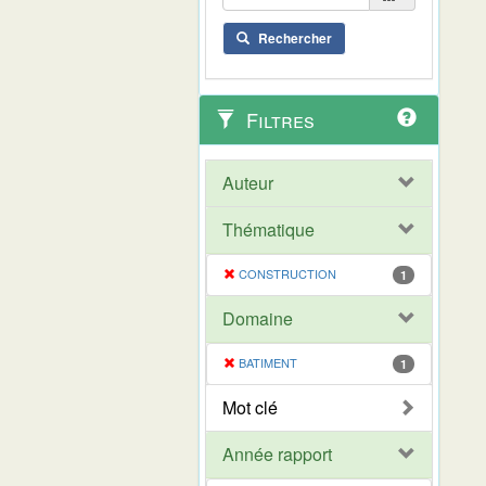
Rechercher
Filtres
Auteur
Thématique
CONSTRUCTION
1
Domaine
BATIMENT
1
Mot clé
Année rapport