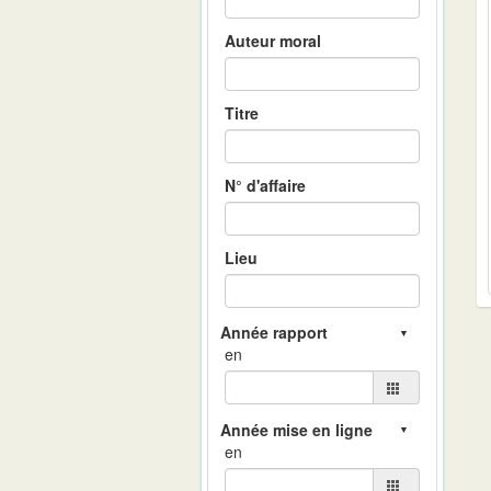
Auteur moral
Titre
N° d'affaire
Lieu
en
en