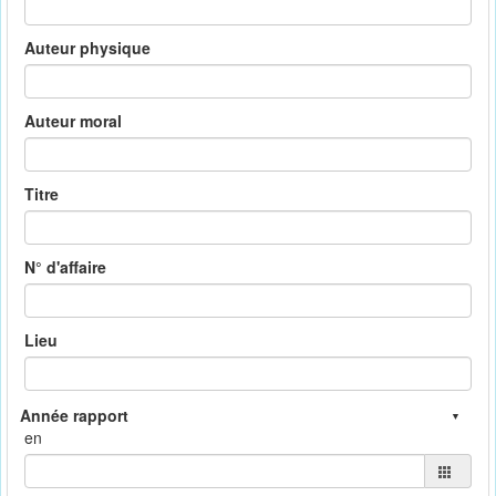
Auteur physique
Auteur moral
Titre
N° d'affaire
Lieu
en