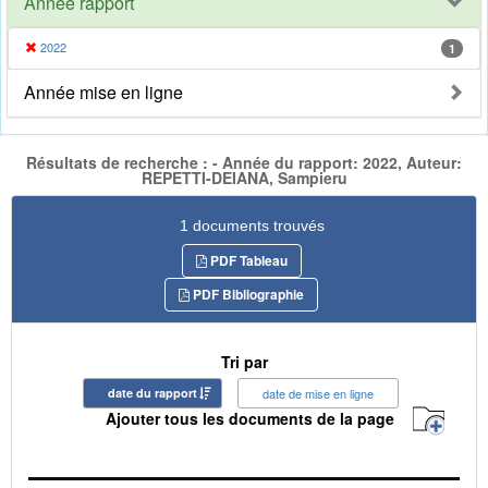
Année rapport
2022
1
Année mise en ligne
Résultats de recherche : - Année du rapport: 2022, Auteur:
REPETTI-DEIANA, Sampieru
1 documents trouvés
PDF Tableau
PDF Bibliographie
Tri par
date du rapport
date de mise en ligne
Ajouter tous les documents de la page