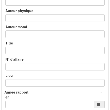
Auteur physique
Auteur moral
Titre
N° d'affaire
Lieu
en