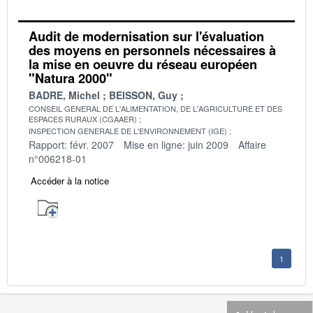
Audit de modernisation sur l'évaluation
des moyens en personnels nécessaires à
la mise en oeuvre du réseau européen
"Natura 2000"
BADRE, Michel
BEISSON, Guy
CONSEIL GENERAL DE L'ALIMENTATION, DE L'AGRICULTURE ET DES
ESPACES RURAUX (CGAAER)
INSPECTION GENERALE DE L'ENVIRONNEMENT (IGE)
Rapport: févr. 2007
Mise en ligne: juin 2009
Affaire
n°006218-01
Accéder à la notice
1