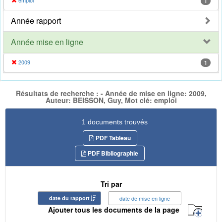
emploi
1
Année rapport
Année mise en ligne
2009
1
Résultats de recherche : - Année de mise en ligne: 2009,
Auteur: BEISSON, Guy, Mot clé: emploi
1 documents trouvés
PDF Tableau
PDF Bibliographie
Tri par
date du rapport
date de mise en ligne
Ajouter tous les documents de la page