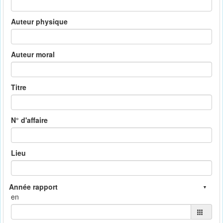
Auteur physique
Auteur moral
Titre
N° d'affaire
Lieu
en