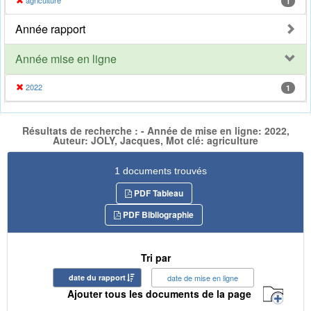
agriculture
1
Année rapport
Année mise en ligne
2022
1
Résultats de recherche : - Année de mise en ligne: 2022,
Auteur: JOLY, Jacques, Mot clé: agriculture
1 documents trouvés
PDF Tableau
PDF Bibliographie
Tri par
date du rapport
date de mise en ligne
Ajouter tous les documents de la page